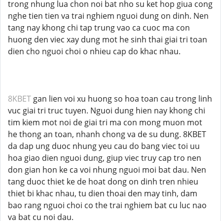
trong nhung lua chon noi bat nho su ket hop giua cong
nghe tien tien va trai nghiem nguoi dung on dinh. Nen
tang nay khong chi tap trung vao ca cuoc ma con
huong den viec xay dung mot he sinh thai giai tri toan
dien cho nguoi choi o nhieu cap do khac nhau.
8KBET
gan lien voi xu huong so hoa toan cau trong linh
vuc giai tri truc tuyen. Nguoi dung hien nay khong chi
tim kiem mot noi de giai tri ma con mong muon mot
he thong an toan, nhanh chong va de su dung. 8KBET
da dap ung duoc nhung yeu cau do bang viec toi uu
hoa giao dien nguoi dung, giup viec truy cap tro nen
don gian hon ke ca voi nhung nguoi moi bat dau. Nen
tang duoc thiet ke de hoat dong on dinh tren nhieu
thiet bi khac nhau, tu dien thoai den may tinh, dam
bao rang nguoi choi co the trai nghiem bat cu luc nao
va bat cu noi dau.