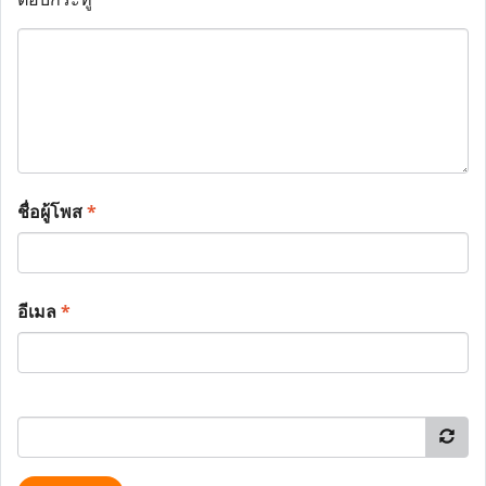
ชื่อผู้โพส
*
อีเมล
*