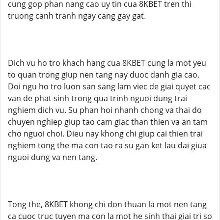
cung gop phan nang cao uy tin cua 8KBET tren thi
truong canh tranh ngay cang gay gat.
Dich vu ho tro khach hang cua 8KBET cung la mot yeu
to quan trong giup nen tang nay duoc danh gia cao.
Doi ngu ho tro luon san sang lam viec de giai quyet cac
van de phat sinh trong qua trinh nguoi dung trai
nghiem dich vu. Su phan hoi nhanh chong va thai do
chuyen nghiep giup tao cam giac than thien va an tam
cho nguoi choi. Dieu nay khong chi giup cai thien trai
nghiem tong the ma con tao ra su gan ket lau dai giua
nguoi dung va nen tang.
Tong the, 8KBET khong chi don thuan la mot nen tang
ca cuoc truc tuyen ma con la mot he sinh thai giai tri so