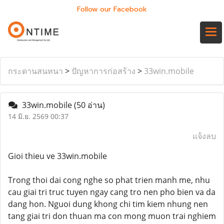
Follow our Facebook
กระดานสนทนา
>
ปัญหาการก่อสร้าง
>
33win.mobile
33win.mobile
(50 อ่าน)
14 มิ.ย. 2569 00:37
แจ้งลบ
Gioi thieu ve 33win.mobile
Trong thoi dai cong nghe so phat trien manh me, nhu
cau giai tri truc tuyen ngay cang tro nen pho bien va da
dang hon. Nguoi dung khong chi tim kiem nhung nen
tang giai tri don thuan ma con mong muon trai nghiem