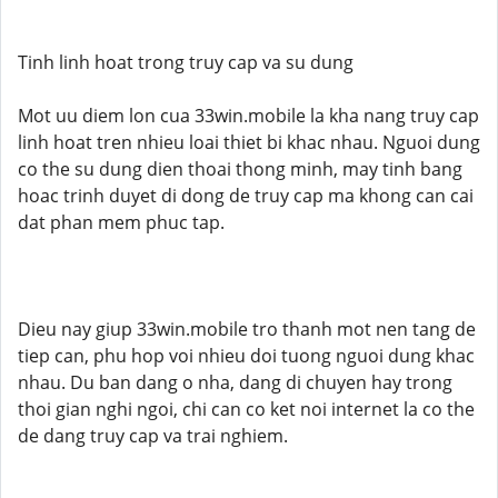
Tinh linh hoat trong truy cap va su dung
Mot uu diem lon cua 33win.mobile la kha nang truy cap
linh hoat tren nhieu loai thiet bi khac nhau. Nguoi dung
co the su dung dien thoai thong minh, may tinh bang
hoac trinh duyet di dong de truy cap ma khong can cai
dat phan mem phuc tap.
Dieu nay giup 33win.mobile tro thanh mot nen tang de
tiep can, phu hop voi nhieu doi tuong nguoi dung khac
nhau. Du ban dang o nha, dang di chuyen hay trong
thoi gian nghi ngoi, chi can co ket noi internet la co the
de dang truy cap va trai nghiem.