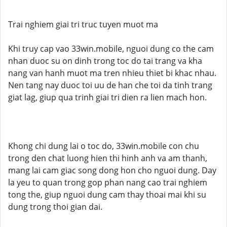
Trai nghiem giai tri truc tuyen muot ma
Khi truy cap vao 33win.mobile, nguoi dung co the cam
nhan duoc su on dinh trong toc do tai trang va kha
nang van hanh muot ma tren nhieu thiet bi khac nhau.
Nen tang nay duoc toi uu de han che toi da tinh trang
giat lag, giup qua trinh giai tri dien ra lien mach hon.
Khong chi dung lai o toc do, 33win.mobile con chu
trong den chat luong hien thi hinh anh va am thanh,
mang lai cam giac song dong hon cho nguoi dung. Day
la yeu to quan trong gop phan nang cao trai nghiem
tong the, giup nguoi dung cam thay thoai mai khi su
dung trong thoi gian dai.