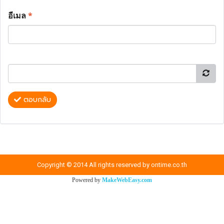
อีเมล
*
ตอบกลับ
Copyright © 2014 All rights reserved by ontime.co.th
Powered by
MakeWebEasy.com