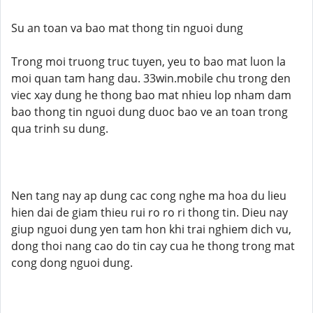
Su an toan va bao mat thong tin nguoi dung
Trong moi truong truc tuyen, yeu to bao mat luon la
moi quan tam hang dau. 33win.mobile chu trong den
viec xay dung he thong bao mat nhieu lop nham dam
bao thong tin nguoi dung duoc bao ve an toan trong
qua trinh su dung.
Nen tang nay ap dung cac cong nghe ma hoa du lieu
hien dai de giam thieu rui ro ro ri thong tin. Dieu nay
giup nguoi dung yen tam hon khi trai nghiem dich vu,
dong thoi nang cao do tin cay cua he thong trong mat
cong dong nguoi dung.