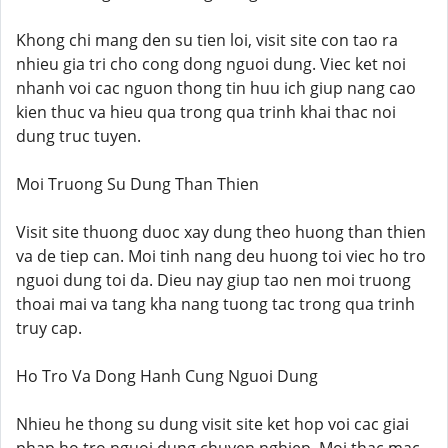
Khong chi mang den su tien loi, visit site con tao ra
nhieu gia tri cho cong dong nguoi dung. Viec ket noi
nhanh voi cac nguon thong tin huu ich giup nang cao
kien thuc va hieu qua trong qua trinh khai thac noi
dung truc tuyen.
Moi Truong Su Dung Than Thien
Visit site thuong duoc xay dung theo huong than thien
va de tiep can. Moi tinh nang deu huong toi viec ho tro
nguoi dung toi da. Dieu nay giup tao nen moi truong
thoai mai va tang kha nang tuong tac trong qua trinh
truy cap.
Ho Tro Va Dong Hanh Cung Nguoi Dung
Nhieu he thong su dung visit site ket hop voi cac giai