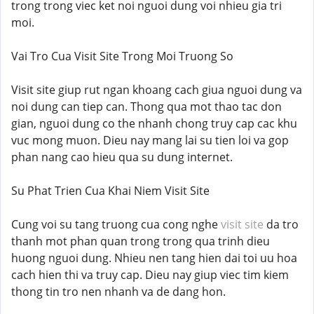
trong trong viec ket noi nguoi dung voi nhieu gia tri
moi.
Vai Tro Cua Visit Site Trong Moi Truong So
Visit site giup rut ngan khoang cach giua nguoi dung va
noi dung can tiep can. Thong qua mot thao tac don
gian, nguoi dung co the nhanh chong truy cap cac khu
vuc mong muon. Dieu nay mang lai su tien loi va gop
phan nang cao hieu qua su dung internet.
Su Phat Trien Cua Khai Niem Visit Site
Cung voi su tang truong cua cong nghe
visit site
da tro
thanh mot phan quan trong trong qua trinh dieu
huong nguoi dung. Nhieu nen tang hien dai toi uu hoa
cach hien thi va truy cap. Dieu nay giup viec tim kiem
thong tin tro nen nhanh va de dang hon.