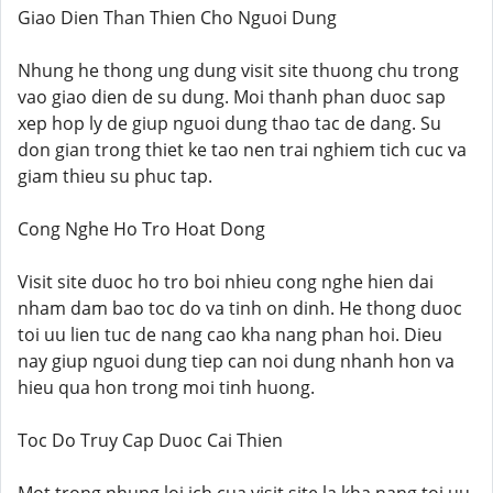
Giao Dien Than Thien Cho Nguoi Dung
Nhung he thong ung dung visit site thuong chu trong
vao giao dien de su dung. Moi thanh phan duoc sap
xep hop ly de giup nguoi dung thao tac de dang. Su
don gian trong thiet ke tao nen trai nghiem tich cuc va
giam thieu su phuc tap.
Cong Nghe Ho Tro Hoat Dong
Visit site duoc ho tro boi nhieu cong nghe hien dai
nham dam bao toc do va tinh on dinh. He thong duoc
toi uu lien tuc de nang cao kha nang phan hoi. Dieu
nay giup nguoi dung tiep can noi dung nhanh hon va
hieu qua hon trong moi tinh huong.
Toc Do Truy Cap Duoc Cai Thien