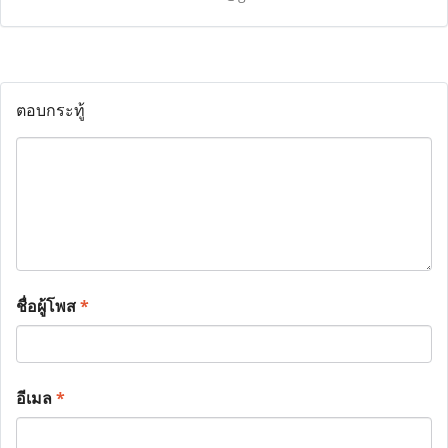
ตอบกระทู้
ชื่อผู้โพส
*
อีเมล
*