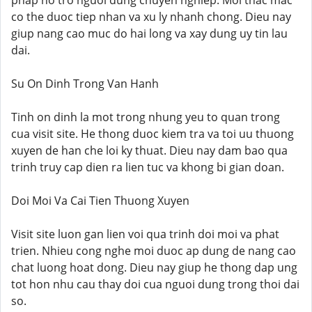
phap ho tro nguoi dung chuyen nghiep. Moi thac mac
co the duoc tiep nhan va xu ly nhanh chong. Dieu nay
giup nang cao muc do hai long va xay dung uy tin lau
dai.
Su On Dinh Trong Van Hanh
Tinh on dinh la mot trong nhung yeu to quan trong
cua visit site. He thong duoc kiem tra va toi uu thuong
xuyen de han che loi ky thuat. Dieu nay dam bao qua
trinh truy cap dien ra lien tuc va khong bi gian doan.
Doi Moi Va Cai Tien Thuong Xuyen
Visit site luon gan lien voi qua trinh doi moi va phat
trien. Nhieu cong nghe moi duoc ap dung de nang cao
chat luong hoat dong. Dieu nay giup he thong dap ung
tot hon nhu cau thay doi cua nguoi dung trong thoi dai
so.