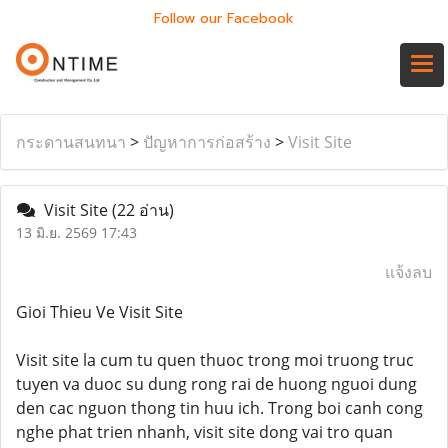
Follow our Facebook
กระดานสนทนา
>
ปัญหาการก่อสร้าง
>
Visit Site
Visit Site
(22 อ่าน)
13 มิ.ย. 2569 17:43
แจ้งลบ
Gioi Thieu Ve Visit Site
Visit site la cum tu quen thuoc trong moi truong truc
tuyen va duoc su dung rong rai de huong nguoi dung
den cac nguon thong tin huu ich. Trong boi canh cong
nghe phat trien nhanh, visit site dong vai tro quan