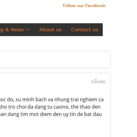
Follow our Facebook
og & News
About us
Contact us
แจ้งลบ
 toc do, su minh bach va nhung trai nghiem ca
o tro choi da dang tu casino, the thao den
ban dang tim mot diem den uy tin de bat dau