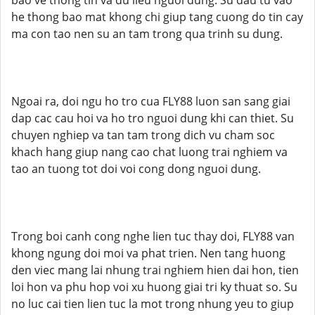
bao ve thong tin va du lieu nguoi dung. Su dau tu vao
he thong bao mat khong chi giup tang cuong do tin cay
ma con tao nen su an tam trong qua trinh su dung.
Ngoai ra, doi ngu ho tro cua FLY88 luon san sang giai
dap cac cau hoi va ho tro nguoi dung khi can thiet. Su
chuyen nghiep va tan tam trong dich vu cham soc
khach hang giup nang cao chat luong trai nghiem va
tao an tuong tot doi voi cong dong nguoi dung.
Trong boi canh cong nghe lien tuc thay doi, FLY88 van
khong ngung doi moi va phat trien. Nen tang huong
den viec mang lai nhung trai nghiem hien dai hon, tien
loi hon va phu hop voi xu huong giai tri ky thuat so. Su
no luc cai tien lien tuc la mot trong nhung yeu to giup