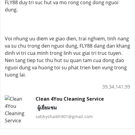
FLY88 duy tri suc hut va mo rong cong dong nguoi
dung.
Voi nhung uu diem ve giao dien, trai nghiem, tinh nang
va su chu trong den nguoi dung, FLY88 dang dan khang
dinh vi tri cua minh trong linh vuc giai tri truc tuyen.
Nen tang tiep tuc thu hut su quan tam cua dong dao
nguoi dung va huong toi su phat trien ben vung trong
tuong lai.
39.34.141.99
Clean 4You Cleaning Service
ผู้เยี่ยมชม
sabbyshaikh901@gmail.com