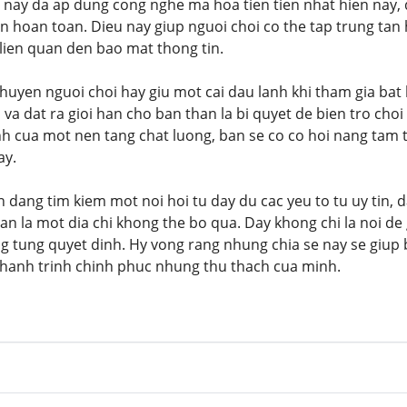
 nay da ap dung cong nghe ma hoa tien tien nhat hien nay, 
in hoan toan. Dieu nay giup nguoi choi co the tap trung tan 
 lien quan den bao mat thong tin.
khuyen nguoi choi hay giu mot cai dau lanh khi tham gia bat k
a va dat ra gioi han cho ban than la bi quyet de bien tro cho
nh cua mot nen tang chat luong, ban se co co hoi nang tam
ay.
an dang tim kiem mot noi hoi tu day du cac yeu to tu uy tin
an la mot dia chi khong the bo qua. Day khong chi la noi de 
ng tung quyet dinh. Hy vong rang nhung chia se nay se giup 
 hanh trinh chinh phuc nhung thu thach cua minh.