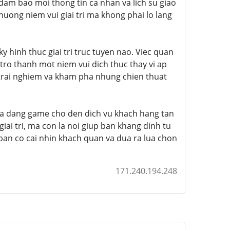
dam bao moi thong tin ca nhan va lich su giao
huong niem vui giai tri ma khong phai lo lang
y hinh thuc giai tri truc tuyen nao. Viec quan
i tro thanh mot niem vui dich thuc thay vi ap
 trai nghiem va kham pha nhung chien thuat
, da dang game cho den dich vu khach hang tan
giai tri, ma con la noi giup ban khang dinh tu
ban co cai nhin khach quan va dua ra lua chon
171.240.194.248