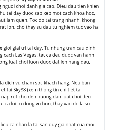
nguoi choi danh gia cao. Dieu dau tien khien
 thu tai day duoc sap xep mot cach khoa hoc,
hut lam quen. Toc do tai trang nhanh, khong
rat lon, cho thay su dau tu nghiem tuc vao ha
gioi giai tri tai day. Tu nhung tran cau dinh
ng cach Las Vegas, tat ca deu duoc van hanh
ong luat choi luon duoc dat len hang dau,
la dich vu cham soc khach hang. Neu ban
t tai Sky88 (xem thong tin chi tiet tai
de nap rut cho den huong dan luat choi deu
tra loi tu dong vo hon, thay vao do la su
ieu ca nhan la tai san quy gia nhat cua moi