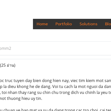
Home
Portfolio
Solutions
Bl
comm2
(25 อ่าน)
uoc truc tuyen day bien dong hien nay, viec tim kiem mot sa
p la dieu khong he de dang. Voi tu cach la mot nguoi da da
 toi nhan thay rang su chin chu trong dich vu chinh la yeu 
mot thuong hieu uy tin.
eu chuan ve bao mat va su da dang trong cac tro choi, cai t