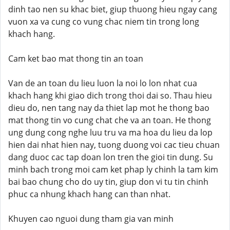
dinh tao nen su khac biet, giup thuong hieu ngay cang
vuon xa va cung co vung chac niem tin trong long
khach hang.
Cam ket bao mat thong tin an toan
Van de an toan du lieu luon la noi lo lon nhat cua
khach hang khi giao dich trong thoi dai so. Thau hieu
dieu do, nen tang nay da thiet lap mot he thong bao
mat thong tin vo cung chat che va an toan. He thong
ung dung cong nghe luu tru va ma hoa du lieu da lop
hien dai nhat hien nay, tuong duong voi cac tieu chuan
dang duoc cac tap doan lon tren the gioi tin dung. Su
minh bach trong moi cam ket phap ly chinh la tam kim
bai bao chung cho do uy tin, giup don vi tu tin chinh
phuc ca nhung khach hang can than nhat.
Khuyen cao nguoi dung tham gia van minh