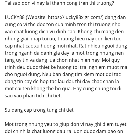
Tai sao don vi nay lai thanh cong tren thi truong?
LUCKY88 (Website: https://lucky88x.gr.com/) dang dan
cung co vi the doc ton cua minh tren thi truong nho
vao chat luong dich vu dinh cao. Khong chi mang den
nhung giai phap toi uu, thuong hieu nay con lien tuc
cap nhat cac xu huong moi nhat. Rat nhieu nguoi dung
trong nganh da danh gia day la mot trong nhung nen
tang uy tin va dang lua chon nhat hien nay. Moi quy
trinh deu duoc thiet ke huong toi trai nghiem muot ma
cho nguoi dung. Neu ban dang tim kiem mot doi tac
dang tin cay de hop tac lau dai, thi day chac chan la
mot cai ten khong the bo qua. Hay cung chung toi di
sau vao phan tich chi tiet.
Su dang cap trong tung chi tiet
Mot trong nhung yeu to giup don vi nay ghi diem tuyet
doi chinh la chat luong dau ra luon duoc dam bao on