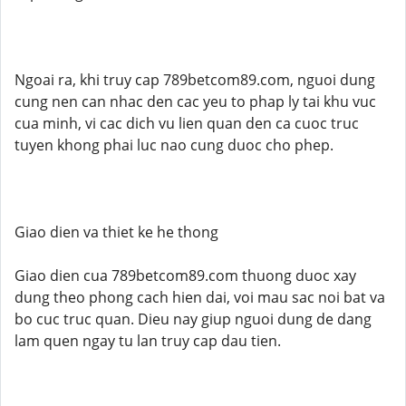
Ngoai ra, khi truy cap 789betcom89.com, nguoi dung
cung nen can nhac den cac yeu to phap ly tai khu vuc
cua minh, vi cac dich vu lien quan den ca cuoc truc
tuyen khong phai luc nao cung duoc cho phep.
Giao dien va thiet ke he thong
Giao dien cua 789betcom89.com thuong duoc xay
dung theo phong cach hien dai, voi mau sac noi bat va
bo cuc truc quan. Dieu nay giup nguoi dung de dang
lam quen ngay tu lan truy cap dau tien.