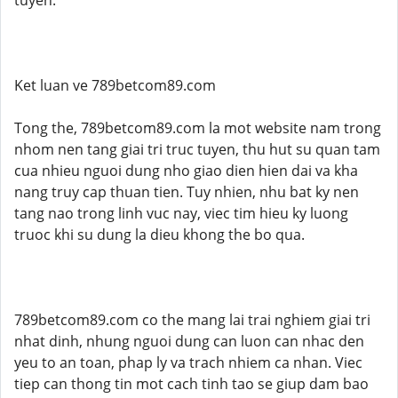
tuyen.
Ket luan ve 789betcom89.com
Tong the, 789betcom89.com la mot website nam trong
nhom nen tang giai tri truc tuyen, thu hut su quan tam
cua nhieu nguoi dung nho giao dien hien dai va kha
nang truy cap thuan tien. Tuy nhien, nhu bat ky nen
tang nao trong linh vuc nay, viec tim hieu ky luong
truoc khi su dung la dieu khong the bo qua.
789betcom89.com co the mang lai trai nghiem giai tri
nhat dinh, nhung nguoi dung can luon can nhac den
yeu to an toan, phap ly va trach nhiem ca nhan. Viec
tiep can thong tin mot cach tinh tao se giup dam bao