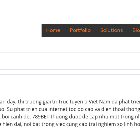
Home
Portfolio
Solutions
Bl
 day, thi truong giai tri truc tuyen o Viet Nam da phat tr
o. Su phat trien cua internet toc do cao va dien thoai thong
g boi canh do, 789BET thuong duoc de cap nhu mot trong nhun
hien dai, noi bat trong viec cung cap trai nghiem so linh h