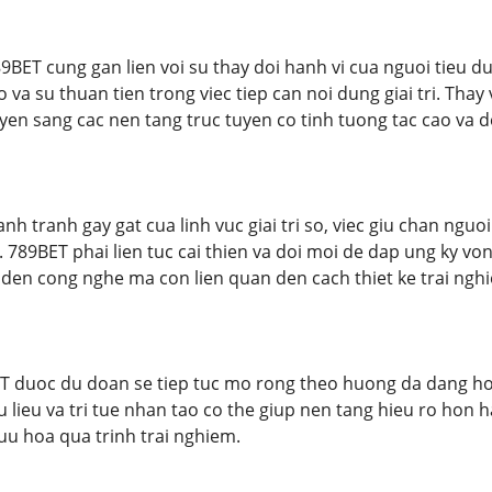
89BET cung gan lien voi su thay doi hanh vi cua nguoi tieu d
do va su thuan tien trong viec tiep can noi dung giai tri. Tha
en sang cac nen tang truc tuyen co tinh tuong tac cao va 
h tranh gay gat cua linh vuc giai tri so, viec giu chan nguo
. 789BET phai lien tuc cai thien va doi moi de dap ung ky v
 den cong nghe ma con lien quan den cach thiet ke trai ngh
T duoc du doan se tiep tuc mo rong theo huong da dang ho
 lieu va tri tue nhan tao co the giup nen tang hieu ro hon 
uu hoa qua trinh trai nghiem.