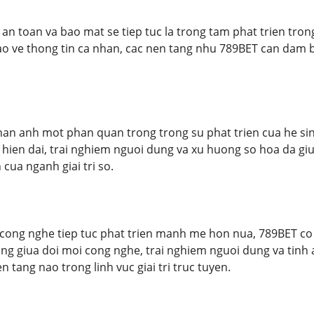
 an toan va bao mat se tiep tuc la trong tam phat trien tro
ao ve thong tin ca nhan, cac nen tang nhu 789BET can dam
an anh mot phan quan trong trong su phat trien cua he sinh t
hien dai, trai nghiem nguoi dung va xu huong so hoa da giu
cua nganh giai tri so.
i cong nghe tiep tuc phat trien manh me hon nua, 789BET co 
ng giua doi moi cong nghe, trai nghiem nguoi dung va tinh 
n tang nao trong linh vuc giai tri truc tuyen.