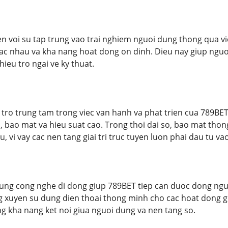
n voi su tap trung vao trai nghiem nguoi dung thong qua viec
khac nhau va kha nang hoat dong on dinh. Dieu nay giup nguo
ieu tro ngai ve ky thuat.
tro trung tam trong viec van hanh va phat trien cua 789BET
 bao mat va hieu suat cao. Trong thoi dai so, bao mat thon
 vi vay cac nen tang giai tri truc tuyen luon phai dau tu v
dung cong nghe di dong giup 789BET tiep can duoc dong nguoi
xuyen su dung dien thoai thong minh cho cac hoat dong gia
 kha nang ket noi giua nguoi dung va nen tang so.