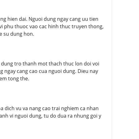
ung hien dai. Nguoi dung ngay cang uu tien
y vi phu thuoc vao cac hinh thuc truyen thong,
de su dung hon.
i dung tro thanh mot thach thuc lon doi voi
ong ngay cang cao cua nguoi dung. Dieu nay
iem tong the.
a dich vu va nang cao trai nghiem ca nhan
hanh vi nguoi dung, tu do dua ra nhung goi y