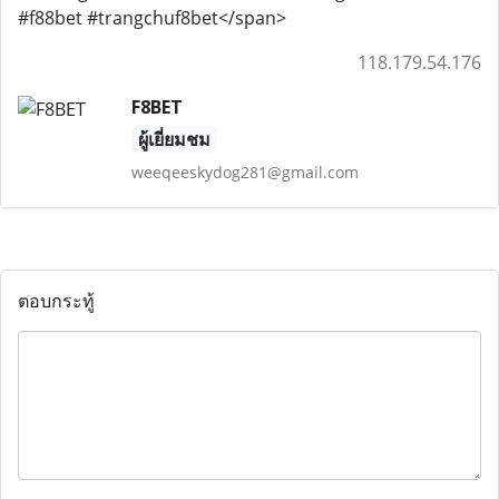
#f88bet #trangchuf8bet</span>
118.179.54.176
F8BET
ผู้เยี่ยมชม
weeqeeskydog281@gmail.com
ตอบกระทู้