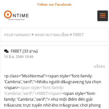
Follow our Facebook
กระดานสนทนา
>
สอบถามรายละเอียด
>
F8BET
F8BET
(33 อ่าน)
10 มิ.ย. 2569 19:49
แจ้งลบ
<p class="MsoNormal"><span style="font-family:
'Cambria','serif';">Nhiều người d&ugrave;ng lựa chọn
</span>
<span style="font-family:
'Cambria','serif';">F8BET</span>
<span style="font-
family: 'Cambria','serif';"> như một điểm đến giải
tr&iacute; trực tuyến nhờ kho tr&ograve; chơi phong