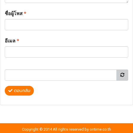
ชื่อผู้โพส
*
อีเมล
*
ตอบกลับ
Copyright © 2014 All rights reserved by ontime.co.th