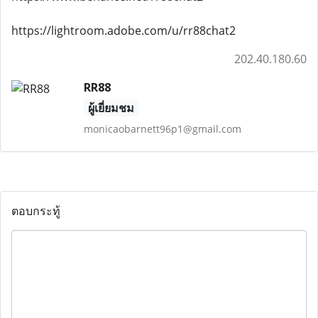
https://lightroom.adobe.com/u/rr88chat2
202.40.180.60
RR88
ผู้เยี่ยมชม
monicaobarnett96p1@gmail.com
ตอบกระทู้