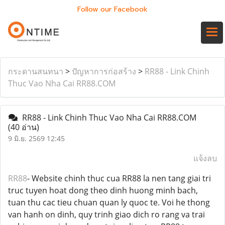
Follow our Facebook
กระดานสนทนา
>
ปัญหาการก่อสร้าง
>
RR88 - Link Chinh
Thuc Vao Nha Cai RR88.COM
RR88 - Link Chinh Thuc Vao Nha Cai RR88.COM
(40 อ่าน)
9 มิ.ย. 2569 12:45
แจ้งลบ
RR88
- Website chinh thuc cua RR88 la nen tang giai tri
truc tuyen hoat dong theo dinh huong minh bach,
tuan thu cac tieu chuan quan ly quoc te. Voi he thong
van hanh on dinh, quy trinh giao dich ro rang va trai