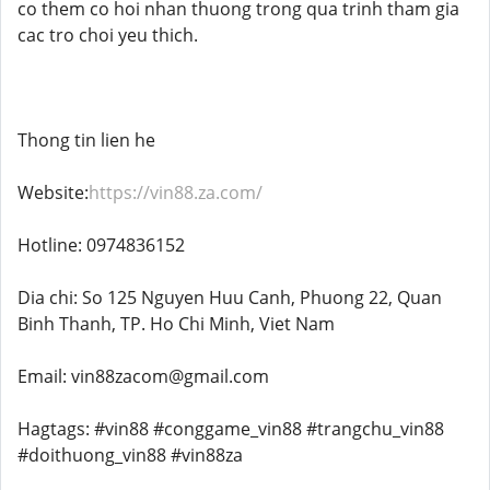
co them co hoi nhan thuong trong qua trinh tham gia
cac tro choi yeu thich.
Thong tin lien he
Website:
https://vin88.za.com/
Hotline: 0974836152
Dia chi: So 125 Nguyen Huu Canh, Phuong 22, Quan
Binh Thanh, TP. Ho Chi Minh, Viet Nam
Email: vin88zacom@gmail.com
Hagtags: #vin88 #conggame_vin88 #trangchu_vin88
#doithuong_vin88 #vin88za