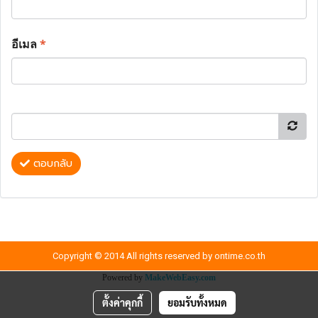
อีเมล
*
ตอบกลับ
Copyright © 2014 All rights reserved by ontime.co.th
Powered by
MakeWebEasy.com
ตั้งค่าคุกกี้
ยอมรับทั้งหมด