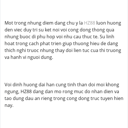
Mot trong nhung diem dang chu y la
HZ88
luon huong
den viec duy tri su ket noi voi cong dong thong qua
nhung buoc di phu hop voi nhu cau thuc te. Su linh
hoat trong cach phat trien giup thuong hieu de dang
thich nghi truoc nhung thay doi lien tuc cua thi truong
va hanh vi nguoi dung.
Voi dinh huong dai han cung tinh than doi moi khong
ngung, HZ88 dang dan mo rong muc do nhan dien va
tao dung dau an rieng trong cong dong truc tuyen hien
nay.