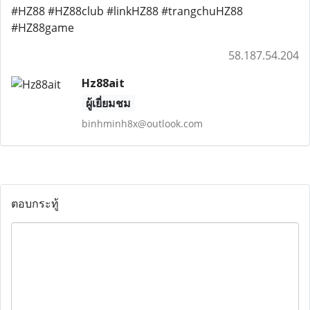
#HZ88 #HZ88club #linkHZ88 #trangchuHZ88
#HZ88game
58.187.54.204
Hz88ait
ผู้เยี่ยมชม
binhminh8x@outlook.com
ตอบกระทู้