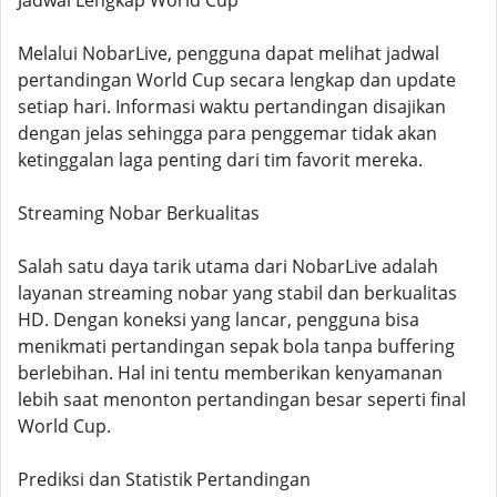
Jadwal Lengkap World Cup
Melalui NobarLive, pengguna dapat melihat jadwal
pertandingan World Cup secara lengkap dan update
setiap hari. Informasi waktu pertandingan disajikan
dengan jelas sehingga para penggemar tidak akan
ketinggalan laga penting dari tim favorit mereka.
Streaming Nobar Berkualitas
Salah satu daya tarik utama dari NobarLive adalah
layanan streaming nobar yang stabil dan berkualitas
HD. Dengan koneksi yang lancar, pengguna bisa
menikmati pertandingan sepak bola tanpa buffering
berlebihan. Hal ini tentu memberikan kenyamanan
lebih saat menonton pertandingan besar seperti final
World Cup.
Prediksi dan Statistik Pertandingan