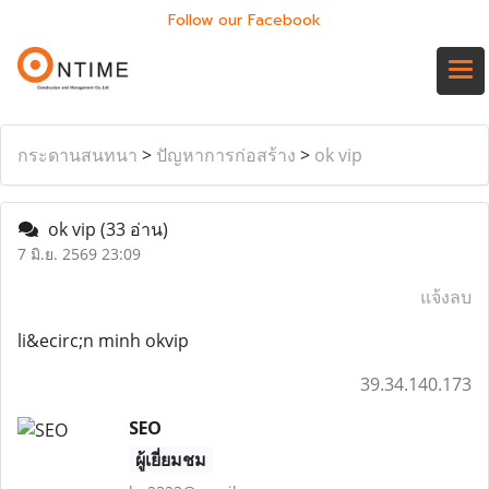
Follow our Facebook
กระดานสนทนา
>
ปัญหาการก่อสร้าง
>
ok vip
ok vip
(33 อ่าน)
7 มิ.ย. 2569 23:09
แจ้งลบ
li&ecirc;n minh okvip
39.34.140.173
SEO
ผู้เยี่ยมชม