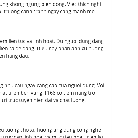
ung khong ngung bien dong. Viec thich nghi
moi truong canh tranh ngay cang manh me.
em lien tuc va linh hoat. Du nguoi dung dang
 dien ra de dang. Dieu nay phan anh xu huong
ien hang dau.
ng nhu cau ngay cang cao cua nguoi dung. Voi
at trien ben vung, F168 co tiem nang tro
ri truc tuyen hien dai va chat luong.
 bieu tuong cho xu huong ung dung cong nghe
 truy cap linh hoat va muc tieu phat trien lau