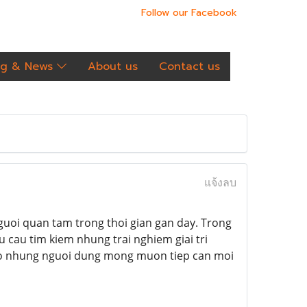
Follow our Facebook
og & News
About us
Contact us
แจ้งลบ
guoi quan tam trong thoi gian gan day. Trong
 cau tim kiem nhung trai nghiem giai tri
cho nhung nguoi dung mong muon tiep can moi