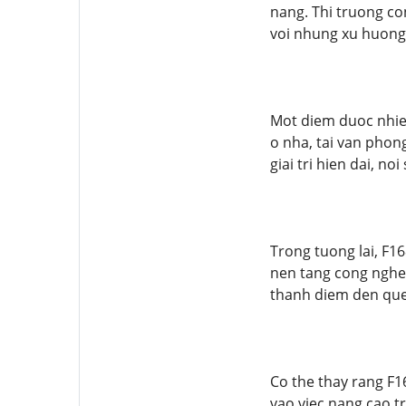
nang. Thi truong c
voi nhung xu huong 
Mot diem duoc nhieu
o nha, tai van phon
giai tri hien dai, n
Trong tuong lai, F1
nen tang cong nghe 
thanh diem den quen
Co the thay rang F1
vao viec nang cao tr