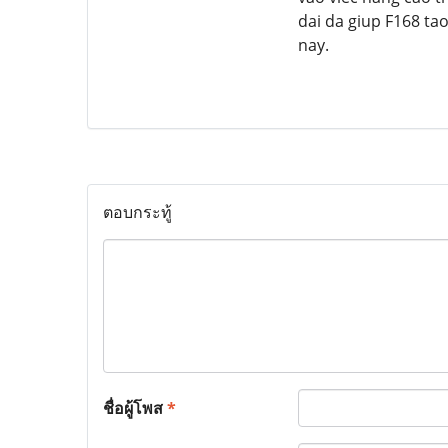
dai da giup F168 ta
nay.
ตอบกระทู้
ชื่อผู้โพส
*