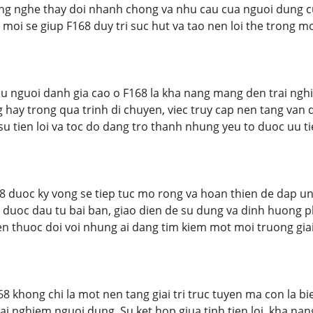
ong nghe thay doi nhanh chong va nhu cau cua nguoi dung c
moi se giup F168 duy tri suc hut va tao nen loi the trong 
 nguoi danh gia cao o F168 la kha nang mang den trai nghi
g hay trong qua trinh di chuyen, viec truy cap nen tang van
oi su tien loi va toc do dang tro thanh nhung yeu to duoc uu t
68 duoc ky vong se tiep tuc mo rong va hoan thien de dap u
duoc dau tu bai ban, giao dien de su dung va dinh huong ph
 thuoc doi voi nhung ai dang tim kiem mot moi truong giai t
68 khong chi la mot nen tang giai tri truc tuyen ma con la
ai nghiem nguoi dung. Su ket hop giua tinh tien loi, kha nang