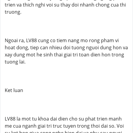
trien va thich nghi voi su thay doi nhanh chong cua thi
truong.
Ngoai ra, LV88 cung co tiem nang mo rong pham vi
hoat dong, tiep can nhieu doi tuong nguoi dung hon va
xay dung mot he sinh thai giai tri toan dien hon trong
tuong lai.
Ket luan
LV88 la mot tu khoa dai dien cho su phat trien manh
me cua nganh giai tri truc tuyen trong thoi dai so. Voi