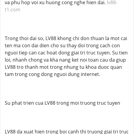
va phu hop voi xu huong cong nghe hien dai.
lv88-
t1.com
Trong thoi dai so, LV88 khong chi don thuan la mot cai
ten ma con dai dien cho su thay doi trong cach con
nguoi tiep can cac hoat dong giai tri truc tuyen. Su tien
loi, nhanh chong va kha nang ket noi toan cau da giup
LV88 tro thanh mot trong nhung tu khoa duoc quan
tam trong cong dong nguoi dung internet.
Su phat trien cua LV88 trong moi truong truc tuyen
LV88 da xuat hien trong boi canh thi truong giai tri truc