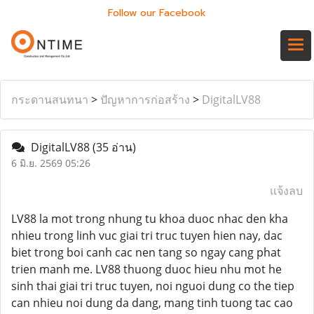
Follow our Facebook
กระดานสนทนา
>
ปัญหาการก่อสร้าง
>
DigitalLV88
DigitalLV88
(35 อ่าน)
6 มิ.ย. 2569 05:26
แจ้งลบ
LV88 la mot trong nhung tu khoa duoc nhac den kha
nhieu trong linh vuc giai tri truc tuyen hien nay, dac
biet trong boi canh cac nen tang so ngay cang phat
trien manh me. LV88 thuong duoc hieu nhu mot he
sinh thai giai tri truc tuyen, noi nguoi dung co the tiep
can nhieu noi dung da dang, mang tinh tuong tac cao