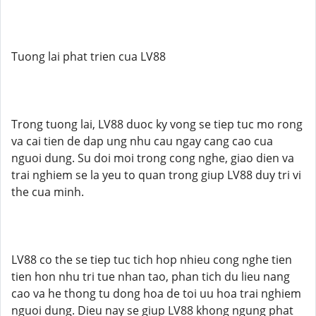
Tuong lai phat trien cua LV88
Trong tuong lai, LV88 duoc ky vong se tiep tuc mo rong
va cai tien de dap ung nhu cau ngay cang cao cua
nguoi dung. Su doi moi trong cong nghe, giao dien va
trai nghiem se la yeu to quan trong giup LV88 duy tri vi
the cua minh.
LV88 co the se tiep tuc tich hop nhieu cong nghe tien
tien hon nhu tri tue nhan tao, phan tich du lieu nang
cao va he thong tu dong hoa de toi uu hoa trai nghiem
nguoi dung. Dieu nay se giup LV88 khong ngung phat