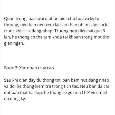
Quan trong, password phan biet chu hoa va ky tu
thuong, nen ban nen xem lai can than phim caps lock
truoc khi click dang nhap. Truong hop dien sai qua 3
lan, he thong co the tam khoa tai khoan trong mot thoi
gian ngan.
Buoc 3: Xac nhan truy cap
Sau khi dien day du thong tin, ban bam nut dang nhap
va doi he thong kiem tra trong tich tac. Neu ban da cai
dat bao mat hai lop, he thong se goi ma OTP ve email
da dang ky.