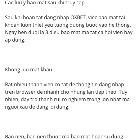
Cac luu y bao mat sau khi truy cap
Sau khi hoan tat dang nhap OXBET, viec bao mat tai
khoan luon thiet yeu tuong duong buoc vao he thong.
Ngay ben duoi la 3 dieu bao mat ma tat ca hoi vien hay
ap dung.
Khong luu mat khau
Rat nhieu thanh vien co tat de thong tin dang nhap
tren browser de nhanh cho nhung lan tiep theo. Tuy
nhien, day tro thanh rui ro nghiem trong lon nhat ma
nguoi xau de dang loi dung.
Ban nen, ban nen thuoc ma bao mat hoac su dung