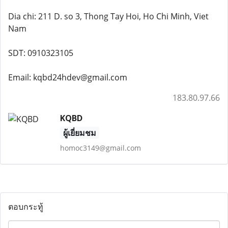
Dia chi: 211 D. so 3, Thong Tay Hoi, Ho Chi Minh, Viet
Nam
SDT: 0910323105
Email: kqbd24hdev@gmail.com
183.80.97.66
KQBD
ผู้เยี่ยมชม
homoc3149@gmail.com
ตอบกระทู้