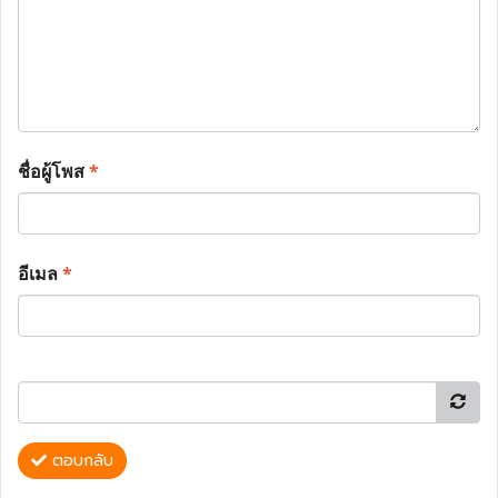
ชื่อผู้โพส
*
อีเมล
*
ตอบกลับ