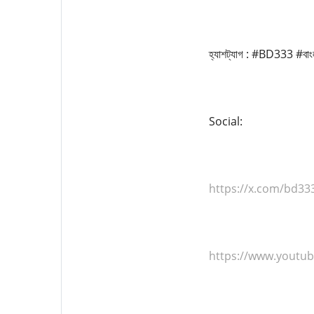
হ্যাশট্যাগ : #BD333 #বাংল
Social:
https://x.com/bd33
https://www.youtu