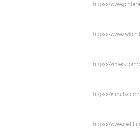
https://www.pintere
https://www.twitch
https://vimeo.com/
https://github.com
https://www.reddit