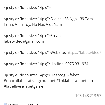
<p style="font-size: 14px;">
<p style="font-size: 14px;">Dia chi: 33 Ngo 139 Tam
Trinh, Vinh Tuy, Ha Noi, Viet Nam
<p style="font-size: 14px;">Email:
fabetvideo@gmail.com
<p style="font-size: 14px;">Website:
https://fabet.video/
<p style="font-size: 14px;">Hotline: 0975 931 934
<p style="font-size: 14px;">Hashtag: #fabet
#nhacaifabet #trangchufabet #linkfabet #fabetcom
#fabetlive #fabetgame
103.148.213.57