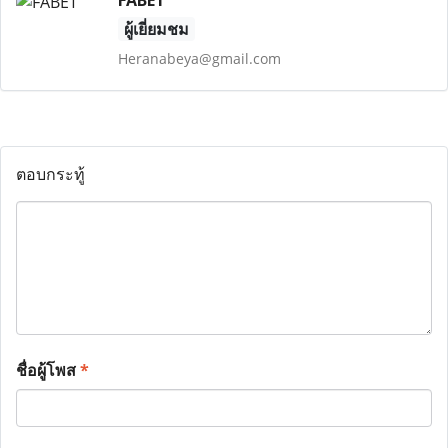
FABET
ผู้เยี่ยมชม
Heranabeya@gmail.com
ตอบกระทู้
ชื่อผู้โพส
*