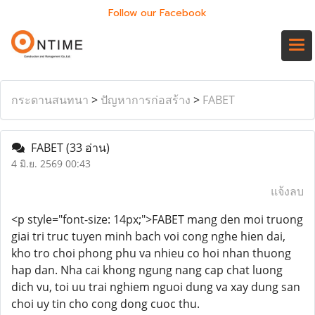
Follow our Facebook
กระดานสนทนา
>
ปัญหาการก่อสร้าง
>
FABET
FABET
(33 อ่าน)
4 มิ.ย. 2569 00:43
แจ้งลบ
<p style="font-size: 14px;">FABET mang den moi truong
giai tri truc tuyen minh bach voi cong nghe hien dai,
kho tro choi phong phu va nhieu co hoi nhan thuong
hap dan. Nha cai khong ngung nang cap chat luong
dich vu, toi uu trai nghiem nguoi dung va xay dung san
choi uy tin cho cong dong cuoc thu.