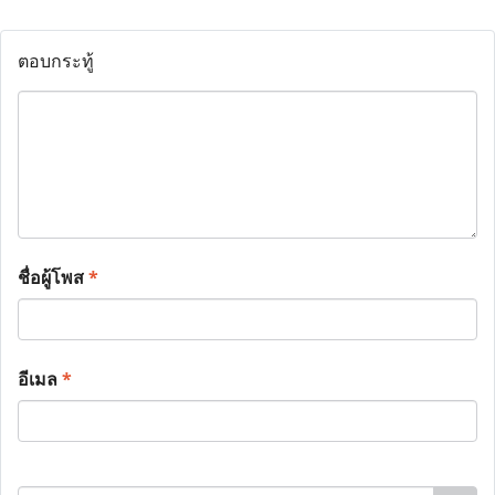
ตอบกระทู้
ชื่อผู้โพส
*
อีเมล
*