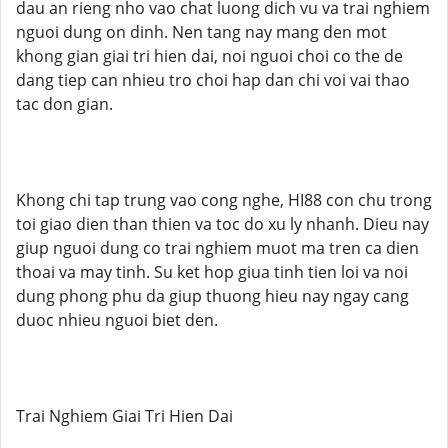
dau an rieng nho vao chat luong dich vu va trai nghiem
nguoi dung on dinh. Nen tang nay mang den mot
khong gian giai tri hien dai, noi nguoi choi co the de
dang tiep can nhieu tro choi hap dan chi voi vai thao
tac don gian.
Khong chi tap trung vao cong nghe, HI88 con chu trong
toi giao dien than thien va toc do xu ly nhanh. Dieu nay
giup nguoi dung co trai nghiem muot ma tren ca dien
thoai va may tinh. Su ket hop giua tinh tien loi va noi
dung phong phu da giup thuong hieu nay ngay cang
duoc nhieu nguoi biet den.
Trai Nghiem Giai Tri Hien Dai