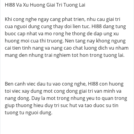
HI88 Va Xu Huong Giai Tri Tuong Lai
Khi cong nghe ngay cang phat trien, nhu cau giai tri
cua nguoi dung cung thay doi lien tuc. HI88 dang tung
buoc cap nhat va mo rong he thong de dap ung xu
huong moi cua thi truong. Nen tang nay khong ngung
cai tien tinh nang va nang cao chat luong dich vu nham
mang den nhung trai nghiem tot hon trong tuong lai.
Ben canh viec dau tu vao cong nghe, HI88 con huong
toi viec xay dung mot cong dong giai tri van minh va
nang dong. Day la mot trong nhung yeu to quan trong
giup thuong hieu duy tri suc hut va tao duoc su tin
tuong tu nguoi dung.