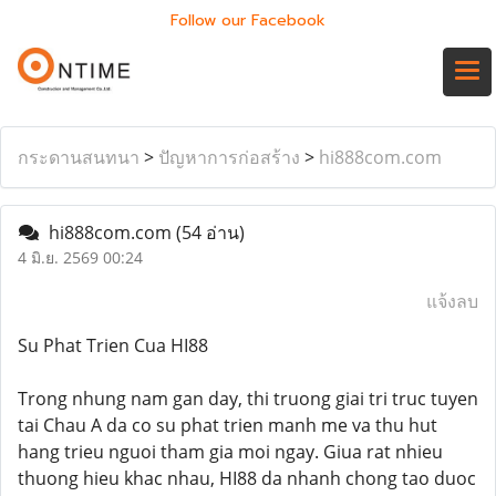
Follow our Facebook
กระดานสนทนา
>
ปัญหาการก่อสร้าง
>
hi888com.com
hi888com.com
(54 อ่าน)
4 มิ.ย. 2569 00:24
แจ้งลบ
Su Phat Trien Cua HI88
Trong nhung nam gan day, thi truong giai tri truc tuyen
tai Chau A da co su phat trien manh me va thu hut
hang trieu nguoi tham gia moi ngay. Giua rat nhieu
thuong hieu khac nhau, HI88 da nhanh chong tao duoc