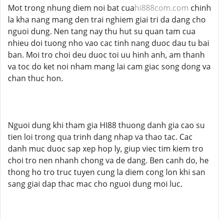
Mot trong nhung diem noi bat cua
hi888com.com
chinh
la kha nang mang den trai nghiem giai tri da dang cho
nguoi dung. Nen tang nay thu hut su quan tam cua
nhieu doi tuong nho vao cac tinh nang duoc dau tu bai
ban. Moi tro choi deu duoc toi uu hinh anh, am thanh
va toc do ket noi nham mang lai cam giac song dong va
chan thuc hon.
Nguoi dung khi tham gia HI88 thuong danh gia cao su
tien loi trong qua trinh dang nhap va thao tac. Cac
danh muc duoc sap xep hop ly, giup viec tim kiem tro
choi tro nen nhanh chong va de dang. Ben canh do, he
thong ho tro truc tuyen cung la diem cong lon khi san
sang giai dap thac mac cho nguoi dung moi luc.