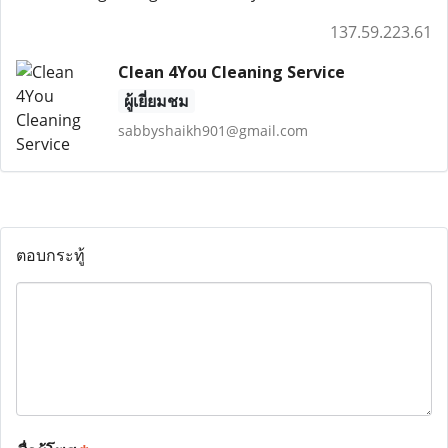
137.59.223.61
Clean 4You Cleaning Service
ผู้เยี่ยมชม
sabbyshaikh901@gmail.com
ตอบกระทู้