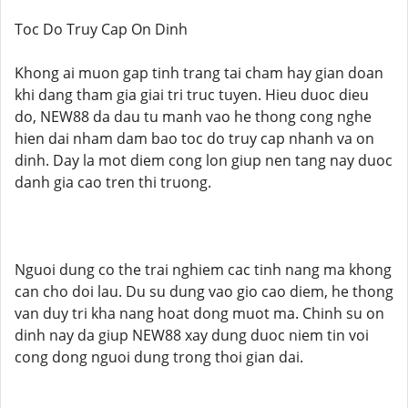
Toc Do Truy Cap On Dinh
Khong ai muon gap tinh trang tai cham hay gian doan
khi dang tham gia giai tri truc tuyen. Hieu duoc dieu
do, NEW88 da dau tu manh vao he thong cong nghe
hien dai nham dam bao toc do truy cap nhanh va on
dinh. Day la mot diem cong lon giup nen tang nay duoc
danh gia cao tren thi truong.
Nguoi dung co the trai nghiem cac tinh nang ma khong
can cho doi lau. Du su dung vao gio cao diem, he thong
van duy tri kha nang hoat dong muot ma. Chinh su on
dinh nay da giup NEW88 xay dung duoc niem tin voi
cong dong nguoi dung trong thoi gian dai.