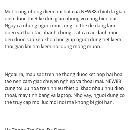
Mot trong nhung diem noi bat cua NEW88 chinh la giao
dien duoc thiet ke don gian nhung vo cung hien dai.
Ngay ca nhung nguoi moi cung co the de dang lam
quen va thao tac nhanh chong. Tat ca cac danh muc
deu duoc sap xep khoa hoc giup nguoi dung tiet kiem
thoi gian khi tim kiem noi dung mong muon.
Ngoai ra, mau sac tren he thong duoc ket hop hai hoa
tao nen cam giac chuyen nghiep va thoai mai. NEW88
cung toi uu hoa tren nhieu thiet bi khac nhau nhu dien
thoai, may tinh bang va laptop. Nho vay, nguoi dung co
the truy cap moi luc moi noi ma khong bi gioi han.