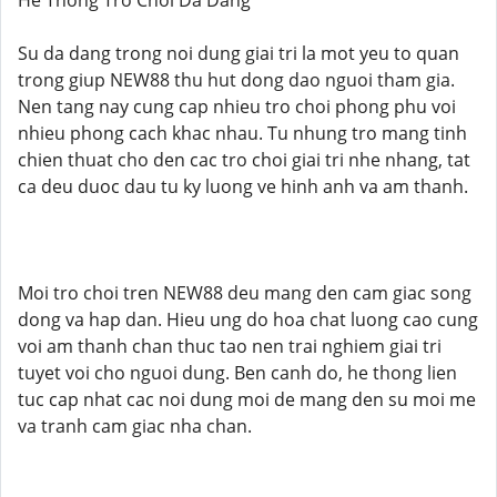
He Thong Tro Choi Da Dang
Su da dang trong noi dung giai tri la mot yeu to quan
trong giup NEW88 thu hut dong dao nguoi tham gia.
Nen tang nay cung cap nhieu tro choi phong phu voi
nhieu phong cach khac nhau. Tu nhung tro mang tinh
chien thuat cho den cac tro choi giai tri nhe nhang, tat
ca deu duoc dau tu ky luong ve hinh anh va am thanh.
Moi tro choi tren NEW88 deu mang den cam giac song
dong va hap dan. Hieu ung do hoa chat luong cao cung
voi am thanh chan thuc tao nen trai nghiem giai tri
tuyet voi cho nguoi dung. Ben canh do, he thong lien
tuc cap nhat cac noi dung moi de mang den su moi me
va tranh cam giac nha chan.