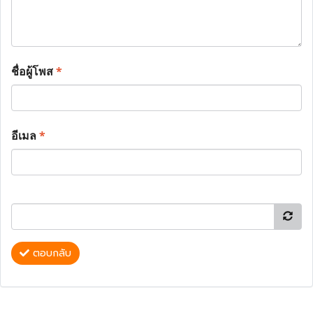
ชื่อผู้โพส
*
อีเมล
*
ตอบกลับ