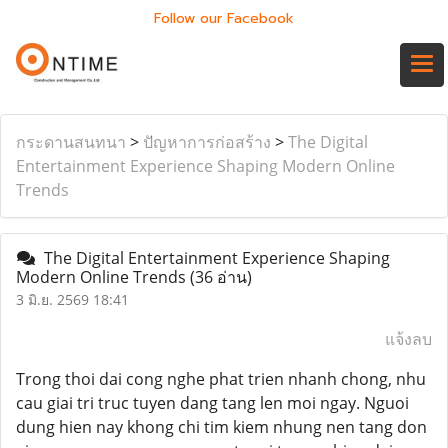
Follow our Facebook
กระดานสนทนา
>
ปัญหาการก่อสร้าง
>
The Digital
Entertainment Experience Shaping Modern Online
Trends
The Digital Entertainment Experience Shaping
Modern Online Trends
(36 อ่าน)
3 มิ.ย. 2569 18:41
แจ้งลบ
Trong thoi dai cong nghe phat trien nhanh chong, nhu
cau giai tri truc tuyen dang tang len moi ngay. Nguoi
dung hien nay khong chi tim kiem nhung nen tang don