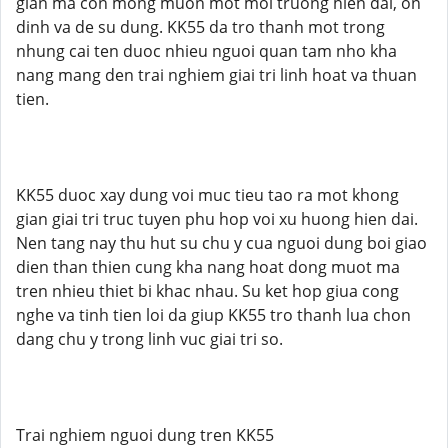
gian ma con mong muon mot moi truong hien dai, on
dinh va de su dung. KK55 da tro thanh mot trong
nhung cai ten duoc nhieu nguoi quan tam nho kha
nang mang den trai nghiem giai tri linh hoat va thuan
tien.
KK55 duoc xay dung voi muc tieu tao ra mot khong
gian giai tri truc tuyen phu hop voi xu huong hien dai.
Nen tang nay thu hut su chu y cua nguoi dung boi giao
dien than thien cung kha nang hoat dong muot ma
tren nhieu thiet bi khac nhau. Su ket hop giua cong
nghe va tinh tien loi da giup KK55 tro thanh lua chon
dang chu y trong linh vuc giai tri so.
Trai nghiem nguoi dung tren KK55