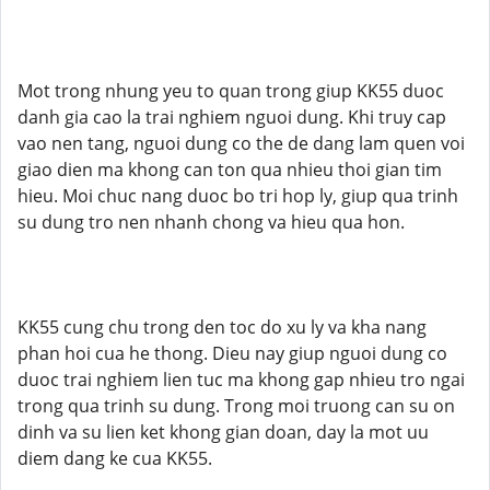
Mot trong nhung yeu to quan trong giup KK55 duoc
danh gia cao la trai nghiem nguoi dung. Khi truy cap
vao nen tang, nguoi dung co the de dang lam quen voi
giao dien ma khong can ton qua nhieu thoi gian tim
hieu. Moi chuc nang duoc bo tri hop ly, giup qua trinh
su dung tro nen nhanh chong va hieu qua hon.
KK55 cung chu trong den toc do xu ly va kha nang
phan hoi cua he thong. Dieu nay giup nguoi dung co
duoc trai nghiem lien tuc ma khong gap nhieu tro ngai
trong qua trinh su dung. Trong moi truong can su on
dinh va su lien ket khong gian doan, day la mot uu
diem dang ke cua KK55.