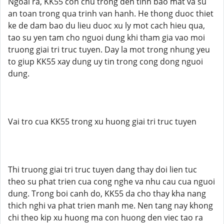
Ngoai ra, KK55 con chu trong den tinh bao mat va su
an toan trong qua trinh van hanh. He thong duoc thiet
ke de dam bao du lieu duoc xu ly mot cach hieu qua,
tao su yen tam cho nguoi dung khi tham gia vao moi
truong giai tri truc tuyen. Day la mot trong nhung yeu
to giup KK55 xay dung uy tin trong cong dong nguoi
dung.
Vai tro cua KK55 trong xu huong giai tri truc tuyen
Thi truong giai tri truc tuyen dang thay doi lien tuc
theo su phat trien cua cong nghe va nhu cau cua nguoi
dung. Trong boi canh do, KK55 da cho thay kha nang
thich nghi va phat trien manh me. Nen tang nay khong
chi theo kip xu huong ma con huong den viec tao ra