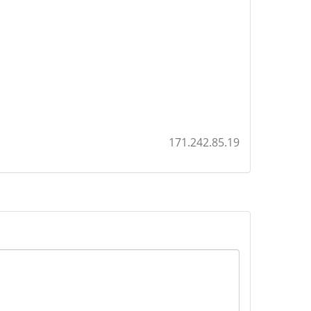
171.242.85.19