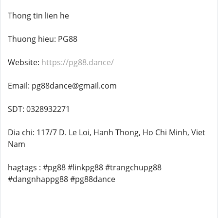
Thong tin lien he
Thuong hieu: PG88
Website:
https://pg88.dance/
Email: pg88dance@gmail.com
SDT: 0328932271
Dia chi: 117/7 D. Le Loi, Hanh Thong, Ho Chi Minh, Viet
Nam
hagtags : #pg88 #linkpg88 #trangchupg88
#dangnhappg88 #pg88dance