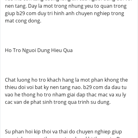
nen tang. Day la mot trong nhung yeu to quan trong
giup b29 com duy tri hinh anh chuyen nghiep trong
mat cong dong.
Ho Tro Nguoi Dung Hieu Qua
Chat luong ho tro khach hang la mot phan khong the
thieu doi voi bat ky nen tang nao. b29 com da dau tu
vao he thong ho tro nham giai dap thac mac va xu ly
cac van de phat sinh trong qua trinh su dung.
Su phan hoi kip thoi va thai do chuyen nghiep giup