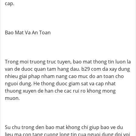
cap.
Bao Mat Va An Toan
Trong moi truong truc tuyen, bao mat thong tin luon la
van de duoc quan tam hang dau. b29 com da xay dung
nhieu giai phap nham nang cao muc do an toan cho
nguoi dung. He thong duoc giam sat va cap nhat
thuong xuyen de han che cac rui ro khong mong
muon.
Su chu trong den bao mat khong chi giup bao ve du
lieu ma con tang cuong long tin cua nguoi dung doi voi