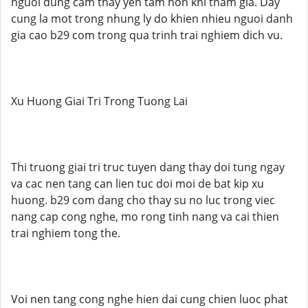
nguoi dung cam thay yen tam hon khi tham gia. Day
cung la mot trong nhung ly do khien nhieu nguoi danh
gia cao b29 com trong qua trinh trai nghiem dich vu.
Xu Huong Giai Tri Trong Tuong Lai
Thi truong giai tri truc tuyen dang thay doi tung ngay
va cac nen tang can lien tuc doi moi de bat kip xu
huong. b29 com dang cho thay su no luc trong viec
nang cap cong nghe, mo rong tinh nang va cai thien
trai nghiem tong the.
Voi nen tang cong nghe hien dai cung chien luoc phat