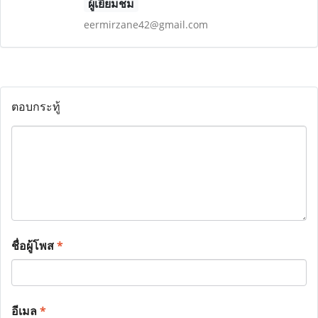
ผู้เยี่ยมชม
eermirzane42@gmail.com
ตอบกระทู้
ชื่อผู้โพส
*
อีเมล
*