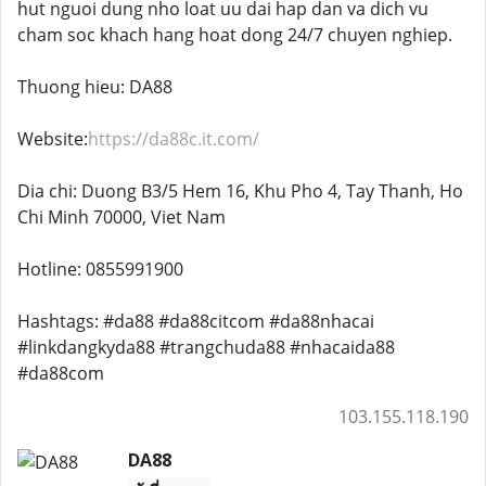
hut nguoi dung nho loat uu dai hap dan va dich vu
cham soc khach hang hoat dong 24/7 chuyen nghiep.
Thuong hieu: DA88
Website:
https://da88c.it.com/
Dia chi: Duong B3/5 Hem 16, Khu Pho 4, Tay Thanh, Ho
Chi Minh 70000, Viet Nam
Hotline: 0855991900
Hashtags: #da88 #da88citcom #da88nhacai
#linkdangkyda88 #trangchuda88 #nhacaida88
#da88com
103.155.118.190
DA88