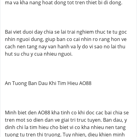
ma va kha nang hoat dong tot tren thiet bi di dong.
Bai viet duoi day chia se lai trai nghiem thuc te tu goc
nhin nguoi dung, giup ban co cai nhin ro rang hon ve
cach nen tang nay van hanh va ly do vi sao no lai thu
hut su chu y cua nhieu nguoi.
An Tuong Ban Dau Khi Tim Hieu AO88
Minh biet den AO88 kha tinh co khi doc cac bai chia se
tren mot so dien dan ve giai tri truc tuyen. Ban dau, y
dinh chi la tim hieu cho biet vi co kha nhieu nen tang
tuong tu tren thi truong. Tuy nhien, dieu khien minh