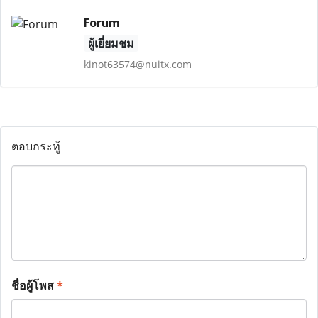
Forum
ผู้เยี่ยมชม
kinot63574@nuitx.com
ตอบกระทู้
ชื่อผู้โพส
*