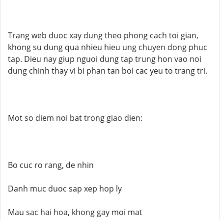
Trang web duoc xay dung theo phong cach toi gian,
khong su dung qua nhieu hieu ung chuyen dong phuc
tap. Dieu nay giup nguoi dung tap trung hon vao noi
dung chinh thay vi bi phan tan boi cac yeu to trang tri.
Mot so diem noi bat trong giao dien:
Bo cuc ro rang, de nhin
Danh muc duoc sap xep hop ly
Mau sac hai hoa, khong gay moi mat