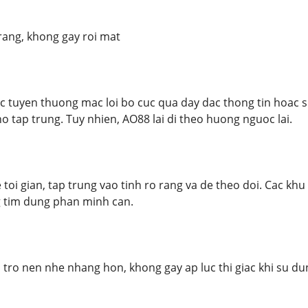
rang, khong gay roi mat
c tuyen thuong mac loi bo cuc qua day dac thong tin hoac
o tap trung. Tuy nhien, AO88 lai di theo huong nguoc lai.
 toi gian, tap trung vao tinh ro rang va de theo doi. Cac kh
 tim dung phan minh can.
 tro nen nhe nhang hon, khong gay ap luc thi giac khi su du