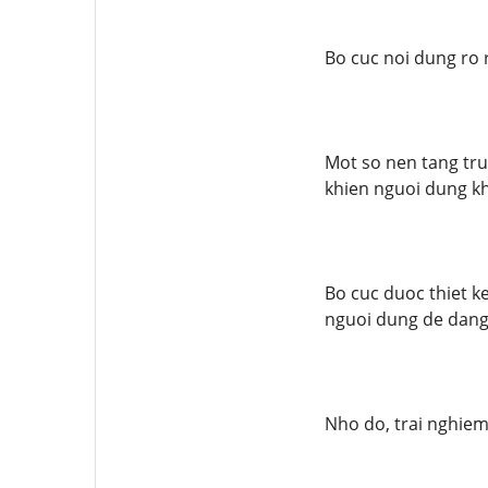
Bo cuc noi dung ro 
Mot so nen tang tru
khien nguoi dung kh
Bo cuc duoc thiet ke
nguoi dung de dang
Nho do, trai nghiem