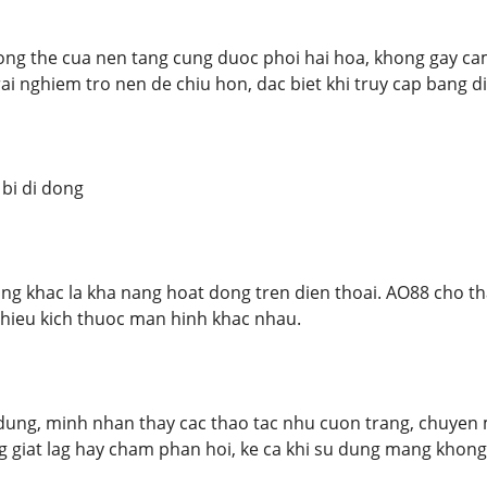
ong the cua nen tang cung duoc phoi hai hoa, khong gay cam
rai nghiem tro nen de chiu hon, dac biet khi truy cap bang di
 bi di dong
ng khac la kha nang hoat dong tren dien thoai. AO88 cho tha
hieu kich thuoc man hinh khac nhau.
dung, minh nhan thay cac thao tac nhu cuon trang, chuyen 
g giat lag hay cham phan hoi, ke ca khi su dung mang khon