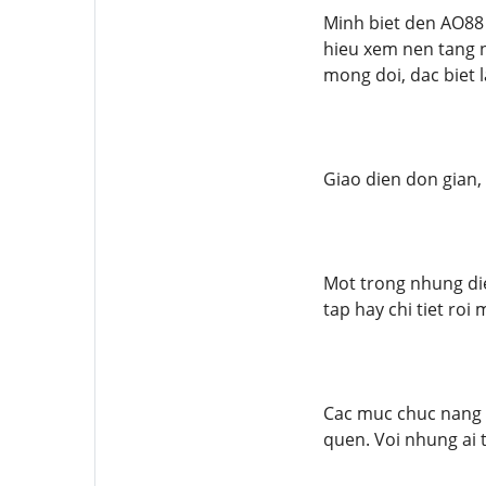
Minh biet den AO88 k
hieu xem nen tang n
mong doi, dac biet la
Giao dien don gian,
Mot trong nhung die
tap hay chi tiet roi
Cac muc chuc nang d
quen. Voi nhung ai 