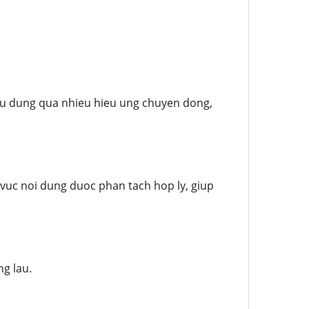
 su dung qua nhieu hieu ung chuyen dong,
u vuc noi dung duoc phan tach hop ly, giup
ng lau.