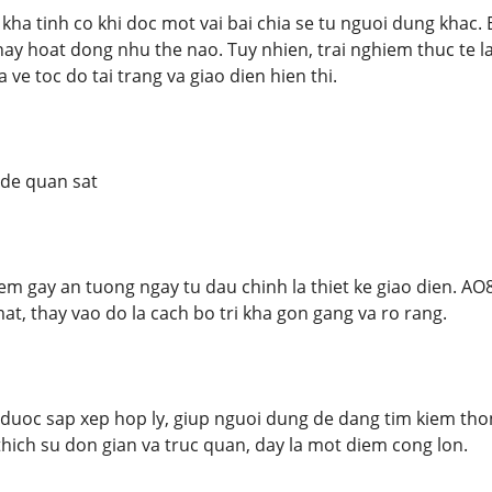
ha tinh co khi doc mot vai bai chia se tu nguoi dung khac. 
ay hoat dong nhu the nao. Tuy nhien, trai nghiem thuc te 
 ve toc do tai trang va giao dien hien thi.
 de quan sat
m gay an tuong ngay tu dau chinh la thiet ke giao dien. A
 mat, thay vao do la cach bo tri kha gon gang va ro rang.
uoc sap xep hop ly, giup nguoi dung de dang tim kiem tho
thich su don gian va truc quan, day la mot diem cong lon.