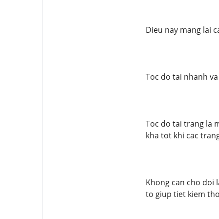
Dieu nay mang lai c
Toc do tai nhanh va
Toc do tai trang la
kha tot khi cac tran
Khong can cho doi 
to giup tiet kiem tho