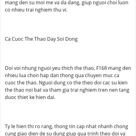
mang den su moi me va da dang, giup nguoi choi luon
co nhieu trai nghiem thu vi.
Ca Cuoc The Thao Day Soi Dong
Doi voi nhung nguoi yeu thich the thao, F168 mang den
nhieu lua chon hap dan thong qua chuyen muc ca
cuoc the thao. Nguoi dung co the theo doi cac su kien
the thao noi bat va tham gia trai nghiem tren nen tang
duoc thiet ke hien dai.
Ty le hien thi ro rang, thong tin cap nhat nhanh chong
cung giao dien de su dung giup qua trinh theo doi va