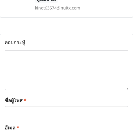
kinot63574@nuitx.com
ตอบกระทู้
ชื่อผู้โพส
*
อีเมล
*