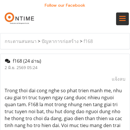
Follow our Facebook
กระดานสนทนา
>
ปัญหาการก่อสร้าง
>
f168
f168
(24 อ่าน)
2 มิ.ย. 2569 05:24
แจ้งลบ
Trong thoi dai cong nghe so phat trien manh me, nhu
cau giai tri truc tuyen ngay cang duoc nhieu nguoi
quan tam. F168 la mot trong nhung nen tang giai tri
truc tuyen noi bat, thu hut dong dao nguoi dung nho
he thong tro choi da dang, giao dien than thien va cac
tinh nang ho tro hien dai. Voi muc tieu mang den trai