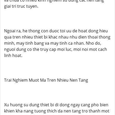
va chua co nhieu kinh nghiem su dung cac nen tang
giai tri truc tuyen.
Ngoai ra, he thong con duoc toi uu de hoat dong hieu
qua tren nhieu thiet bi khac nhau nhu dien thoai thong
minh, may tinh bang va may tinh ca nhan. Nho do,
nguoi dung co the truy cap moi luc, moi noi mot cach
linh hoat.
Trai Nghiem Muot Ma Tren Nhieu Nen Tang
Xu huong su dung thiet bi di dong ngay cang pho bien
khien kha nang tuong thich da nen tang tro thanh mot