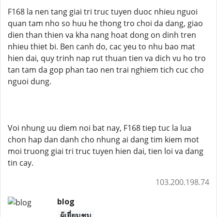
F168 la nen tang giai tri truc tuyen duoc nhieu nguoi
quan tam nho so huu he thong tro choi da dang, giao
dien than thien va kha nang hoat dong on dinh tren
nhieu thiet bi. Ben canh do, cac yeu to nhu bao mat
hien dai, quy trinh nap rut thuan tien va dich vu ho tro
tan tam da gop phan tao nen trai nghiem tich cuc cho
nguoi dung.
Voi nhung uu diem noi bat nay, F168 tiep tuc la lua
chon hap dan danh cho nhung ai dang tim kiem mot
moi truong giai tri truc tuyen hien dai, tien loi va dang
tin cay.
103.200.198.74
blog
ผู้เยี่ยมชม