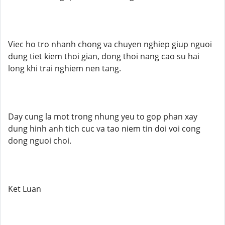
Viec ho tro nhanh chong va chuyen nghiep giup nguoi
dung tiet kiem thoi gian, dong thoi nang cao su hai
long khi trai nghiem nen tang.
Day cung la mot trong nhung yeu to gop phan xay
dung hinh anh tich cuc va tao niem tin doi voi cong
dong nguoi choi.
Ket Luan