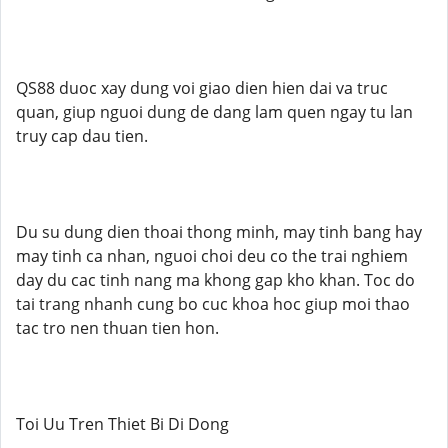
QS88 duoc xay dung voi giao dien hien dai va truc
quan, giup nguoi dung de dang lam quen ngay tu lan
truy cap dau tien.
Du su dung dien thoai thong minh, may tinh bang hay
may tinh ca nhan, nguoi choi deu co the trai nghiem
day du cac tinh nang ma khong gap kho khan. Toc do
tai trang nhanh cung bo cuc khoa hoc giup moi thao
tac tro nen thuan tien hon.
Toi Uu Tren Thiet Bi Di Dong