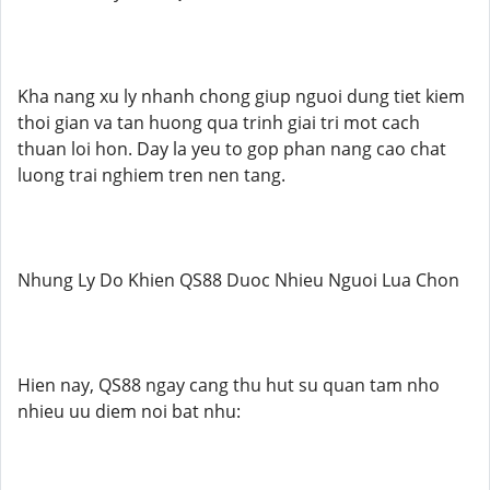
Kha nang xu ly nhanh chong giup nguoi dung tiet kiem
thoi gian va tan huong qua trinh giai tri mot cach
thuan loi hon. Day la yeu to gop phan nang cao chat
luong trai nghiem tren nen tang.
Nhung Ly Do Khien QS88 Duoc Nhieu Nguoi Lua Chon
Hien nay, QS88 ngay cang thu hut su quan tam nho
nhieu uu diem noi bat nhu: