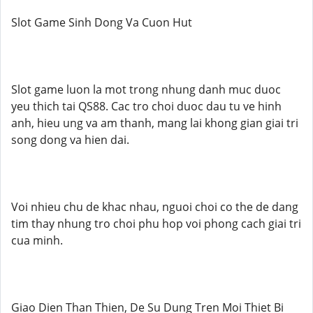
Slot Game Sinh Dong Va Cuon Hut
Slot game luon la mot trong nhung danh muc duoc
yeu thich tai QS88. Cac tro choi duoc dau tu ve hinh
anh, hieu ung va am thanh, mang lai khong gian giai tri
song dong va hien dai.
Voi nhieu chu de khac nhau, nguoi choi co the de dang
tim thay nhung tro choi phu hop voi phong cach giai tri
cua minh.
Giao Dien Than Thien, De Su Dung Tren Moi Thiet Bi