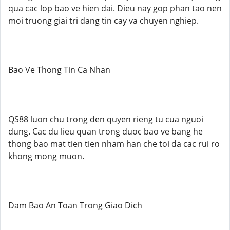
qua cac lop bao ve hien dai. Dieu nay gop phan tao nen
moi truong giai tri dang tin cay va chuyen nghiep.
Bao Ve Thong Tin Ca Nhan
QS88 luon chu trong den quyen rieng tu cua nguoi
dung. Cac du lieu quan trong duoc bao ve bang he
thong bao mat tien tien nham han che toi da cac rui ro
khong mong muon.
Dam Bao An Toan Trong Giao Dich