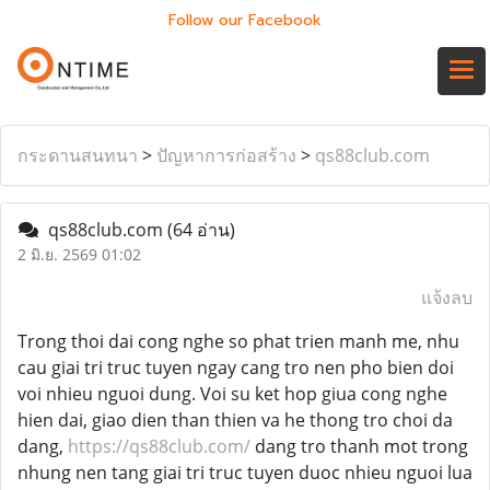
Follow our Facebook
กระดานสนทนา
>
ปัญหาการก่อสร้าง
>
qs88club.com
qs88club.com
(64 อ่าน)
2 มิ.ย. 2569 01:02
แจ้งลบ
Trong thoi dai cong nghe so phat trien manh me, nhu
cau giai tri truc tuyen ngay cang tro nen pho bien doi
voi nhieu nguoi dung. Voi su ket hop giua cong nghe
hien dai, giao dien than thien va he thong tro choi da
dang,
https://qs88club.com/
dang tro thanh mot trong
nhung nen tang giai tri truc tuyen duoc nhieu nguoi lua