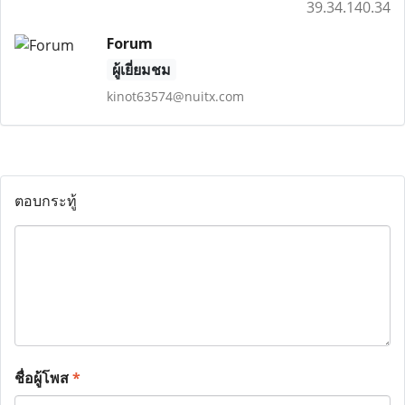
39.34.140.34
Forum
ผู้เยี่ยมชม
kinot63574@nuitx.com
ตอบกระทู้
ชื่อผู้โพส
*