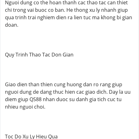
Nguoi dung co the hoan thanh cac thao tac can thiet
chi trong vai buoc co ban. He thong xu ly nhanh giup
qua trinh trai nghiem dien ra lien tuc ma khong bi gian
doan.
Quy Trinh Thao Tac Don Gian
Giao dien than thien cung huong dan ro rang giup
nguoi dung de dang thuc hien cac giao dich. Day la uu
diem giup QS88 nhan duoc su danh gia tich cuc tu
nhieu nguoi choi.
Toc Do Xu Ly Hieu Qua