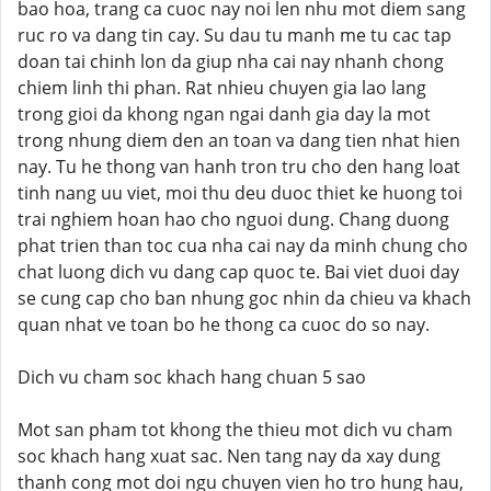
bao hoa, trang ca cuoc nay noi len nhu mot diem sang
ruc ro va dang tin cay. Su dau tu manh me tu cac tap
doan tai chinh lon da giup nha cai nay nhanh chong
chiem linh thi phan. Rat nhieu chuyen gia lao lang
trong gioi da khong ngan ngai danh gia day la mot
trong nhung diem den an toan va dang tien nhat hien
nay. Tu he thong van hanh tron tru cho den hang loat
tinh nang uu viet, moi thu deu duoc thiet ke huong toi
trai nghiem hoan hao cho nguoi dung. Chang duong
phat trien than toc cua nha cai nay da minh chung cho
chat luong dich vu dang cap quoc te. Bai viet duoi day
se cung cap cho ban nhung goc nhin da chieu va khach
quan nhat ve toan bo he thong ca cuoc do so nay.
Dich vu cham soc khach hang chuan 5 sao
Mot san pham tot khong the thieu mot dich vu cham
soc khach hang xuat sac. Nen tang nay da xay dung
thanh cong mot doi ngu chuyen vien ho tro hung hau,