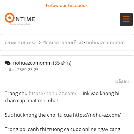
Follow our Facebook
กระดานสนทนา
>
ปัญหาการก่อสร้าง
>
nohuazcomomm
nohuazcomomm
(55 อ่าน)
1 มิ.ย. 2569 23:25
แจ้งลบ
Trang chu
https://nohu-az.com/
- Link vao khong bi
chan cap nhat moi nhat
Suc hut khong the choi tu cua https://nohu-az.com/
Trong boi canh thi truong ca cuoc online ngay cang