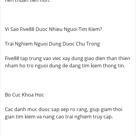
nen thuan tien hon.
Vi Sao Five88 Duoc Nhieu Nguoi Tim Kiem?
Trai Nghiem Nguoi Dung Duoc Chu Trong
Five88 tap trung vao viec xay dung giao dien than thien
nham ho tro nguoi dung de dang tim kiem thong tin.
Bo Cuc Khoa Hoc
Cac danh muc duoc sap xep ro rang, giup giam thoi
gian tim kiem va nang cao trai nghiem truy cap.