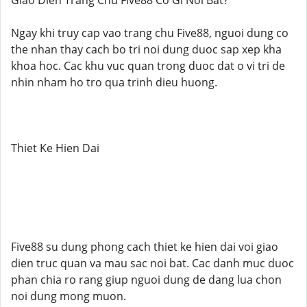
Giao Dien Trang Chu Five88 Co Gi Noi Bat?
Ngay khi truy cap vao trang chu Five88, nguoi dung co
the nhan thay cach bo tri noi dung duoc sap xep kha
khoa hoc. Cac khu vuc quan trong duoc dat o vi tri de
nhin nham ho tro qua trinh dieu huong.
Thiet Ke Hien Dai
Five88 su dung phong cach thiet ke hien dai voi giao
dien truc quan va mau sac noi bat. Cac danh muc duoc
phan chia ro rang giup nguoi dung de dang lua chon
noi dung mong muon.