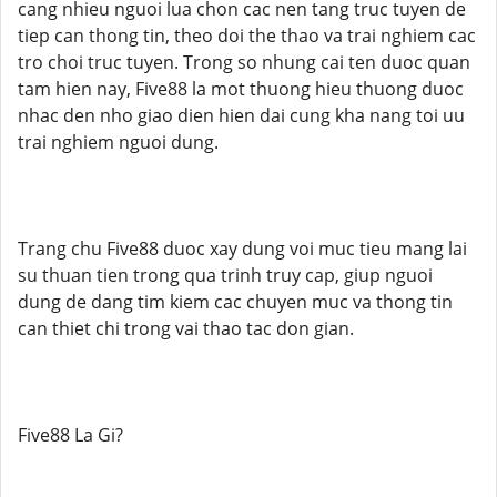
cang nhieu nguoi lua chon cac nen tang truc tuyen de
tiep can thong tin, theo doi the thao va trai nghiem cac
tro choi truc tuyen. Trong so nhung cai ten duoc quan
tam hien nay, Five88 la mot thuong hieu thuong duoc
nhac den nho giao dien hien dai cung kha nang toi uu
trai nghiem nguoi dung.
Trang chu Five88 duoc xay dung voi muc tieu mang lai
su thuan tien trong qua trinh truy cap, giup nguoi
dung de dang tim kiem cac chuyen muc va thong tin
can thiet chi trong vai thao tac don gian.
Five88 La Gi?