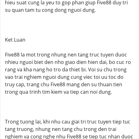
hieu suat cung la yeu to gop phan giup Five88 duy tri
su quan tam tu cong dong nguoi dung.
Ket Luan
Five88 la mot trong nhung nen tang truc tuyen duoc
nhieu nguoi biet den nho giao dien hien dai, bo cuc ro
rang va kha nang ho tro da thiet bi. Voi su chu trong
vao trai nghiem nguoi dung cung viec toi uu toc do
truy cap, trang chu Five88 mang den su thuan tien
trong qua trinh tim kiem va tiep can noi dung.
Trong tuong lai, khi nhu cau giai tri truc tuyen tiep tuc
tang truong, nhung nen tang chu trong den trai
nghiem va cong nghe nhu Five88 se tiep tuc nhan duoc