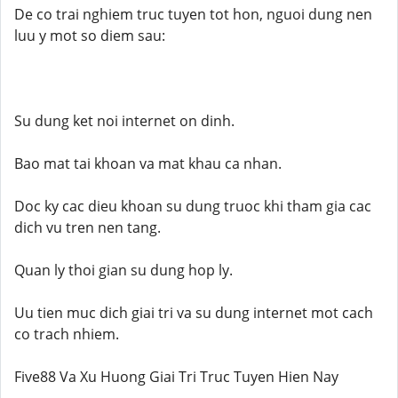
De co trai nghiem truc tuyen tot hon, nguoi dung nen
luu y mot so diem sau:
Su dung ket noi internet on dinh.
Bao mat tai khoan va mat khau ca nhan.
Doc ky cac dieu khoan su dung truoc khi tham gia cac
dich vu tren nen tang.
Quan ly thoi gian su dung hop ly.
Uu tien muc dich giai tri va su dung internet mot cach
co trach nhiem.
Five88 Va Xu Huong Giai Tri Truc Tuyen Hien Nay