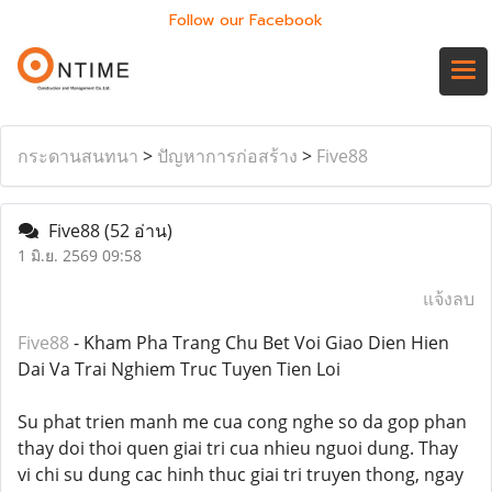
Follow our Facebook
กระดานสนทนา
>
ปัญหาการก่อสร้าง
>
Five88
Five88
(52 อ่าน)
1 มิ.ย. 2569 09:58
แจ้งลบ
Five88
- Kham Pha Trang Chu Bet Voi Giao Dien Hien
Dai Va Trai Nghiem Truc Tuyen Tien Loi
Su phat trien manh me cua cong nghe so da gop phan
thay doi thoi quen giai tri cua nhieu nguoi dung. Thay
vi chi su dung cac hinh thuc giai tri truyen thong, ngay