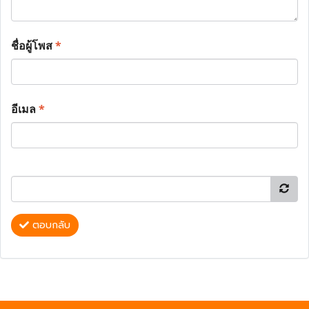
ชื่อผู้โพส
*
อีเมล
*
ตอบกลับ