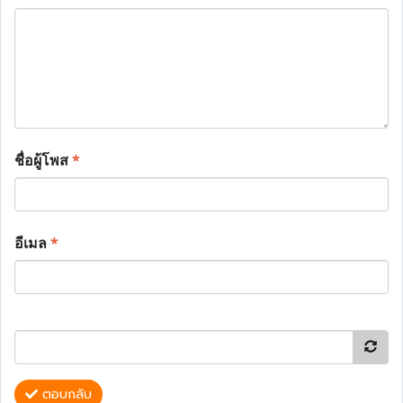
ชื่อผู้โพส
*
อีเมล
*
ตอบกลับ