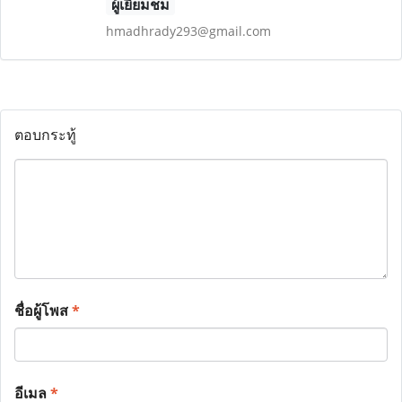
ผู้เยี่ยมชม
hmadhrady293@gmail.com
ตอบกระทู้
ชื่อผู้โพส
*
อีเมล
*