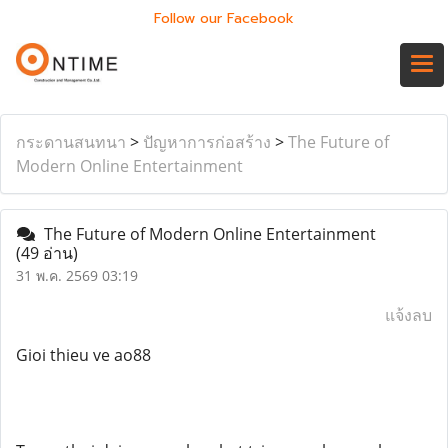
Follow our Facebook
กระดานสนทนา
>
ปัญหาการก่อสร้าง
>
The Future of
Modern Online Entertainment
The Future of Modern Online Entertainment
(49 อ่าน)
31 พ.ค. 2569 03:19
แจ้งลบ
Gioi thieu ve ao88