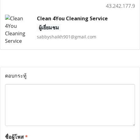
43.242.177.9
Clean 4You Cleaning Service
ผู้เยี่ยมชม
sabbyshaikh901@gmail.com
ตอบกระทู้
ชื่อผู้โพส
*