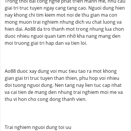
Trong thoi dai cong nghe phat trien manh me, nhu cau
giai tri truc tuyen ngay cang tang cao. Nguoi dung hien
nay khong chi tim kiem mot noi de thu gian ma con
mong muon trai nghiem nhung dich vu chat luong va
hien dai. Ao88 da tro thanh mot trong nhung lua chon
duoc nhieu nguoi quan tam nhờ kha nang mang den
moi truong giai tri hap dan va tien loi.
Ao88 duoc xay dung voi muc tieu tao ra mot khong
gian giai tri truc tuyen than thien, phu hop voi nhieu
doi tuong nguoi dung. Nen tang nay lien tuc cap nhat
va cai tien de mang den nhung trai nghiem moi me va
thu vi hon cho cong dong thanh vien.
Trai nghiem nguoi dung toi uu