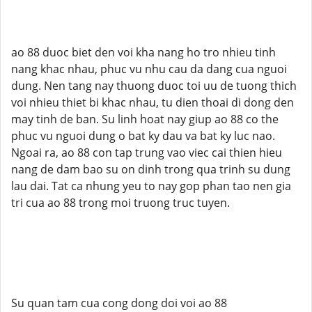
ao 88 duoc biet den voi kha nang ho tro nhieu tinh
nang khac nhau, phuc vu nhu cau da dang cua nguoi
dung. Nen tang nay thuong duoc toi uu de tuong thich
voi nhieu thiet bi khac nhau, tu dien thoai di dong den
may tinh de ban. Su linh hoat nay giup ao 88 co the
phuc vu nguoi dung o bat ky dau va bat ky luc nao.
Ngoai ra, ao 88 con tap trung vao viec cai thien hieu
nang de dam bao su on dinh trong qua trinh su dung
lau dai. Tat ca nhung yeu to nay gop phan tao nen gia
tri cua ao 88 trong moi truong truc tuyen.
Su quan tam cua cong dong doi voi ao 88