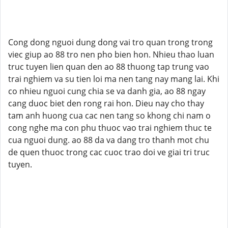
Cong dong nguoi dung dong vai tro quan trong trong
viec giup ao 88 tro nen pho bien hon. Nhieu thao luan
truc tuyen lien quan den ao 88 thuong tap trung vao
trai nghiem va su tien loi ma nen tang nay mang lai. Khi
co nhieu nguoi cung chia se va danh gia, ao 88 ngay
cang duoc biet den rong rai hon. Dieu nay cho thay
tam anh huong cua cac nen tang so khong chi nam o
cong nghe ma con phu thuoc vao trai nghiem thuc te
cua nguoi dung. ao 88 da va dang tro thanh mot chu
de quen thuoc trong cac cuoc trao doi ve giai tri truc
tuyen.