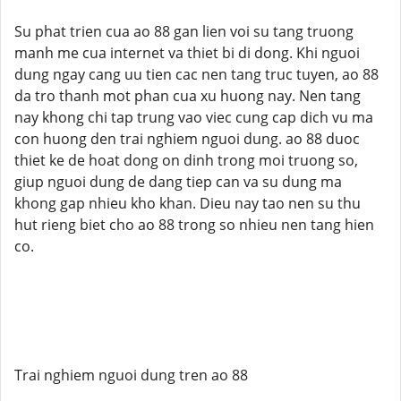
Su phat trien cua ao 88 gan lien voi su tang truong
manh me cua internet va thiet bi di dong. Khi nguoi
dung ngay cang uu tien cac nen tang truc tuyen, ao 88
da tro thanh mot phan cua xu huong nay. Nen tang
nay khong chi tap trung vao viec cung cap dich vu ma
con huong den trai nghiem nguoi dung. ao 88 duoc
thiet ke de hoat dong on dinh trong moi truong so,
giup nguoi dung de dang tiep can va su dung ma
khong gap nhieu kho khan. Dieu nay tao nen su thu
hut rieng biet cho ao 88 trong so nhieu nen tang hien
co.
Trai nghiem nguoi dung tren ao 88