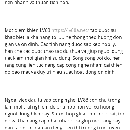
nen nhanh va thuan tien hon.
Mot diem khien LV88
https://lv88a.net/
tao duoc su
khac biet la kha nang toi uu he thong theo huong don
gian va on dinh. Cac tinh nang duoc sap xep hop ly,
han che cac buoc thao tac du thua va giup nguoi dung
tiet kiem thoi gian khi su dung. Song song voi do, nen
tang cung lien tuc nang cap cong nghe nham cai thien
do bao mat va duy tri hieu suat hoat dong on dinh.
Ngoai viec dau tu vao cong nghe, LV88 con chu trong
lam moi trai nghiem de phu hop hon voi xu huong
nguoi dung hien nay. Su ket hop giua tinh linh hoat, toc
do va kha nang cap nhat nhanh da giup nen tang nay
dan tao duoc dau an rieng tren thi truong truc tuyen.