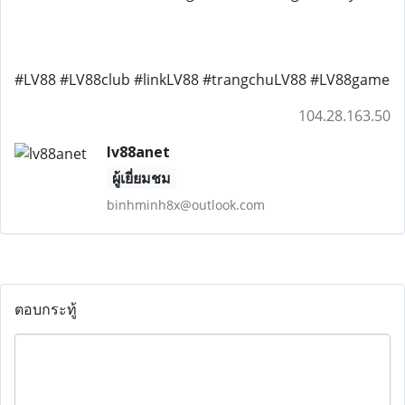
#LV88 #LV88club #linkLV88 #trangchuLV88 #LV88game
104.28.163.50
lv88anet
ผู้เยี่ยมชม
binhminh8x@outlook.com
ตอบกระทู้