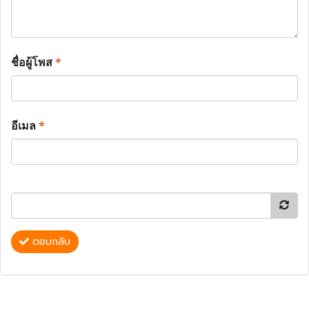
ชื่อผู้โพส
*
อีเมล
*
ตอบกลับ