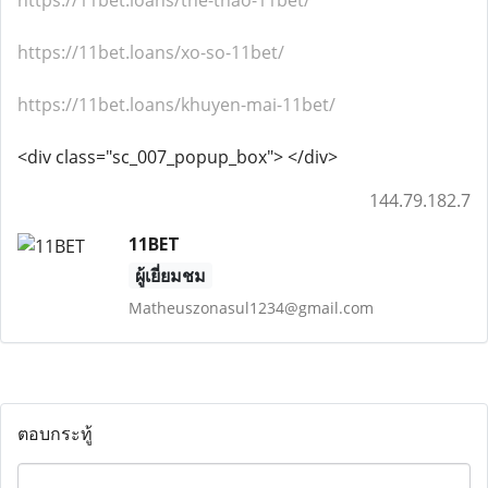
https://11bet.loans/the-thao-11bet/
https://11bet.loans/xo-so-11bet/
https://11bet.loans/khuyen-mai-11bet/
<div class="sc_007_popup_box"> </div>
144.79.182.7
11BET
ผู้เยี่ยมชม
Matheuszonasul1234@gmail.com
ตอบกระทู้