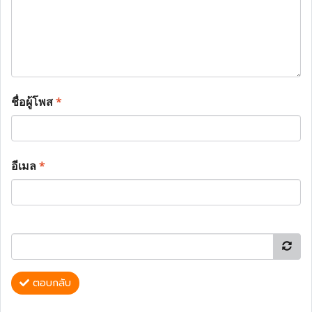
ชื่อผู้โพส
*
อีเมล
*
ตอบกลับ