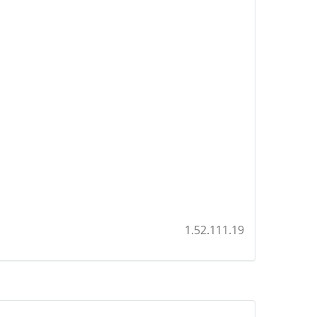
1.52.111.19