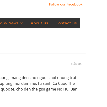
Follow our Facebook
og & News
About us
Contact us
แจ้งลบ
truong, mang den cho nguoi choi nhung trai
u dap ung moi dam me, tu sanh Ca Cuoc The
n quoc te, cho den the gioi game No Hu, Ban