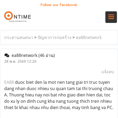
Follow our Facebook
กระดานสนทนา
>
ปัญหาการก่อสร้าง
>
ea88network
ea88network
(46 อ่าน)
28 พ.ค. 2569 12:20
แจ้งลบ
EA88
duoc biet den la mot nen tang giai tri truc tuyen
dang nhan duoc nhieu su quan tam tai thi truong chau
A. Thuong hieu nay noi bat nho giao dien hien dai, toc
do xu ly on dinh cung kha nang tuong thich tren nhieu
thiet bi khac nhau nhu dien thoai, may tinh bang va PC.