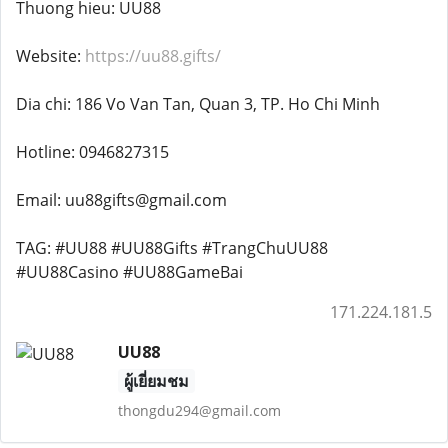
Thuong hieu: UU88
Website:
https://uu88.gifts/
Dia chi: 186 Vo Van Tan, Quan 3, TP. Ho Chi Minh
Hotline: 0946827315
Email: uu88gifts@gmail.com
TAG: #UU88 #UU88Gifts #TrangChuUU88
#UU88Casino #UU88GameBai
171.224.181.5
UU88
ผู้เยี่ยมชม
thongdu294@gmail.com