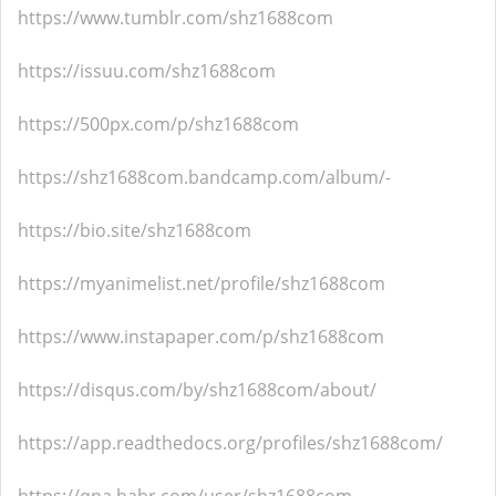
https://www.tumblr.com/shz1688com
https://issuu.com/shz1688com
https://500px.com/p/shz1688com
https://shz1688com.bandcamp.com/album/-
https://bio.site/shz1688com
https://myanimelist.net/profile/shz1688com
https://www.instapaper.com/p/shz1688com
https://disqus.com/by/shz1688com/about/
https://app.readthedocs.org/profiles/shz1688com/