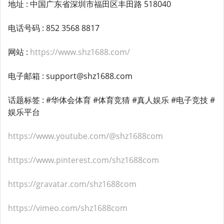
地址 : 中国广东省深圳市福田区丰田路 518040
电话号码 : 852 3568 8817
网站 :
https://www.shz1688.com/
电子邮箱 : support@shz1688.com
话题标签 : #华体会体育 #体育竞猜 #真人娱乐 #电子竞技 #
娱乐平台
https://www.youtube.com/@shz1688com
https://www.pinterest.com/shz1688com
https://gravatar.com/shz1688com
https://vimeo.com/shz1688com