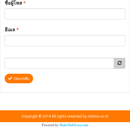
ชื่อผู้โพส
*
อีเมล
*
ตอบกลับ
Copyright © 2014 All rights reserved by ontime.co.th
Powered by
MakeWebEasy.com