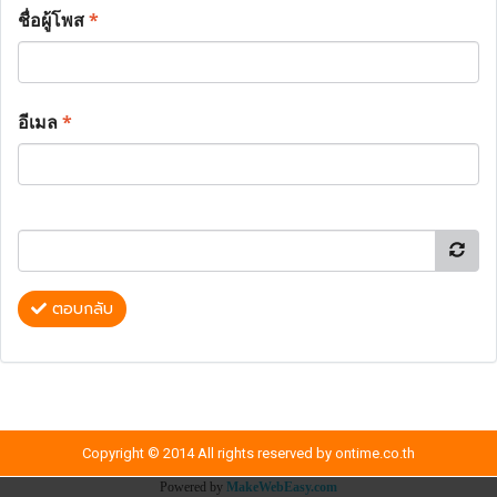
ชื่อผู้โพส
*
อีเมล
*
ตอบกลับ
Copyright © 2014 All rights reserved by ontime.co.th
Powered by
MakeWebEasy.com