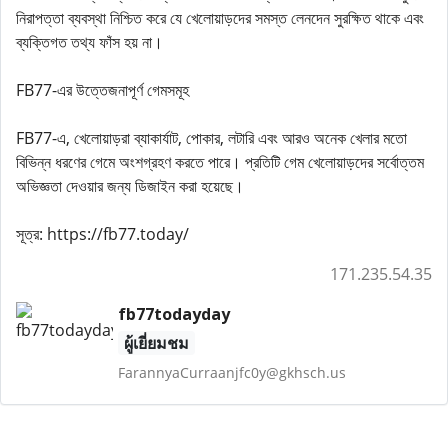
নিরাপত্তা ব্যবস্থা নিশ্চিত করে যে খেলোয়াড়দের সমস্ত লেনদেন সুরক্ষিত থাকে এবং
ব্যক্তিগত তথ্য ফাঁস হয় না।
FB77-এর উত্তেজনাপূর্ণ গেমসমূহ
FB77-এ, খেলোয়াড়রা ব্যাকার্যাট, পোকার, লটারি এবং আরও অনেক খেলার মতো
বিভিন্ন ধরণের গেমে অংশগ্রহণ করতে পারে। প্রতিটি গেম খেলোয়াড়দের সর্বোত্তম
অভিজ্ঞতা দেওয়ার জন্য ডিজাইন করা হয়েছে।
সূত্র: https://fb77.today/
171.235.54.35
fb77todayday
ผู้เยี่ยมชม
FarannyaCurraanjfc0y@gkhsch.us