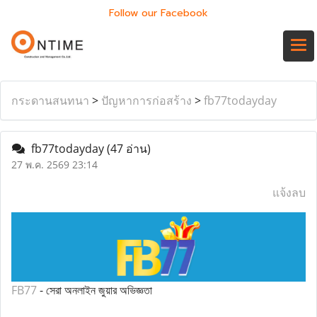
Follow our Facebook
กระดานสนทนา
>
ปัญหาการก่อสร้าง
>
fb77todayday
fb77todayday
(47 อ่าน)
27 พ.ค. 2569 23:14
แจ้งลบ
FB77
- সেরা অনলাইন জুয়ার অভিজ্ঞতা