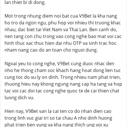
lan thiet bi di dong.
Mot trong nhung diem noi bat cua V9Bet la kha nang
ho tro da ngon ngu, phu hop voi nhieu thi truong khac
nhau, dac biet tai Viet Nam va Thai Lan. Ben canh do,
nen tang con chu trong vao cong nghe bao mat voi cac
hinh thuc xac thuc hien dai nhu OTP va sinh trac hoc
nham nang cao do an toan cho nguoi dung.
Ngoai yeu to cong nghe, V9Bet cung duoc nhac den
nho he thong cham soc khach hang hoat dong lien tuc
cung toc do xu ly on dinh. Trong nhieu nam phat trien,
thuong hieu nay khong ngung nang cap ha tang va hop
tac voi cac doi tac cong nghe quoc te de cai thien chat
luong dich vu.
Hien nay, V9Bet van la cai ten co do nhan dien cao
trong linh vuc giai tri so tai chau A nho dinh huong
phat trien ben vung va kha nang thich ung voi xu