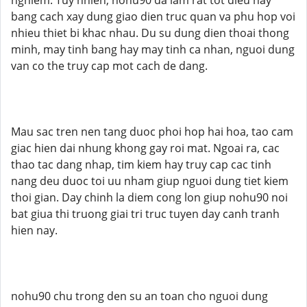
nghiem. Tuy nhien, nohu90 da lam rat tot dieu nay
bang cach xay dung giao dien truc quan va phu hop voi
nhieu thiet bi khac nhau. Du su dung dien thoai thong
minh, may tinh bang hay may tinh ca nhan, nguoi dung
van co the truy cap mot cach de dang.
Mau sac tren nen tang duoc phoi hop hai hoa, tao cam
giac hien dai nhung khong gay roi mat. Ngoai ra, cac
thao tac dang nhap, tim kiem hay truy cap cac tinh
nang deu duoc toi uu nham giup nguoi dung tiet kiem
thoi gian. Day chinh la diem cong lon giup nohu90 noi
bat giua thi truong giai tri truc tuyen day canh tranh
hien nay.
nohu90 chu trong den su an toan cho nguoi dung