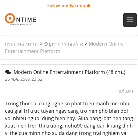
Follow our Facebook
กระดานสนทนา
>
ปัญหาการก่อสร้าง
>
Modern Online
Entertainment Platform
Modern Online Entertainment Platform
(48 อ่าน)
26 พ.ค. 2569 23:52
แจ้งลบ
Trong thoi dai cong nghe so phat trien manh me, nhu
cau giai tri truc tuyen ngay cang tro nen pho bien doi
voi nhieu nguoi dung hien nay. Giua hang loat nen tang
xuat hien tren thi truong, nohu90 dang dan khang dinh
vi the cua minh nho su da dang trong trai nghiem va