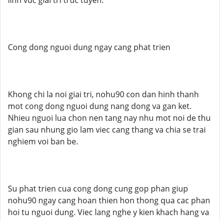
linh vuc giai tri truc tuyen.
Cong dong nguoi dung ngay cang phat trien
Khong chi la noi giai tri, nohu90 con dan hinh thanh
mot cong dong nguoi dung nang dong va gan ket.
Nhieu nguoi lua chon nen tang nay nhu mot noi de thu
gian sau nhung gio lam viec cang thang va chia se trai
nghiem voi ban be.
Su phat trien cua cong dong cung gop phan giup
nohu90 ngay cang hoan thien hon thong qua cac phan
hoi tu nguoi dung. Viec lang nghe y kien khach hang va