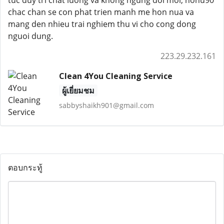
tuc duy tri chat luong va khong ngung doi moi, nohu90
chac chan se con phat trien manh me hon nua va
mang den nhieu trai nghiem thu vi cho cong dong
nguoi dung.
223.29.232.161
Clean 4You Cleaning Service
ผู้เยี่ยมชม
sabbyshaikh901@gmail.com
ตอบกระทู้