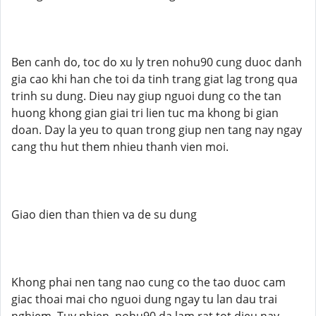
Ben canh do, toc do xu ly tren nohu90 cung duoc danh
gia cao khi han che toi da tinh trang giat lag trong qua
trinh su dung. Dieu nay giup nguoi dung co the tan
huong khong gian giai tri lien tuc ma khong bi gian
doan. Day la yeu to quan trong giup nen tang nay ngay
cang thu hut them nhieu thanh vien moi.
Giao dien than thien va de su dung
Khong phai nen tang nao cung co the tao duoc cam
giac thoai mai cho nguoi dung ngay tu lan dau trai